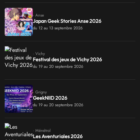
· Anse
Japan Geek Stories Anse 2026
du 12 au 13 septembre 2026
· Vichy
Festival des jeux de Vichy 2026
du 19 au 20 septembre 2026
· Grigny
GeekNIID 2026
du 19 au 20 septembre 2026
· Ménétrol
Les Aventuriales 2026