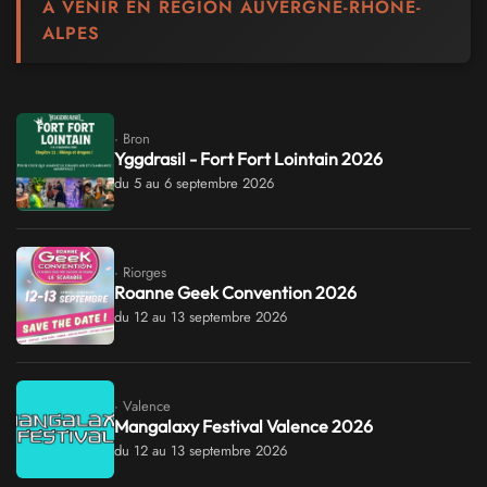
À VENIR EN RÉGION AUVERGNE-RHÔNE-
ALPES
· Bron
Yggdrasil - Fort Fort Lointain 2026
du 5 au 6 septembre 2026
· Riorges
Roanne Geek Convention 2026
du 12 au 13 septembre 2026
· Valence
Mangalaxy Festival Valence 2026
du 12 au 13 septembre 2026