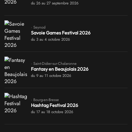
du 26 au 27 septembre 2026
· Seynod
Savoie Games Festival 2026
du 3 au 4 octobre 2026
· Saint-Didier-sur-Chalaronne
Fantasy en Beaujolais 2026
du 9 au 11 octobre 2026
· Bourg-en-Bresse
Hashtag Festival 2026
du 17 au 18 octobre 2026