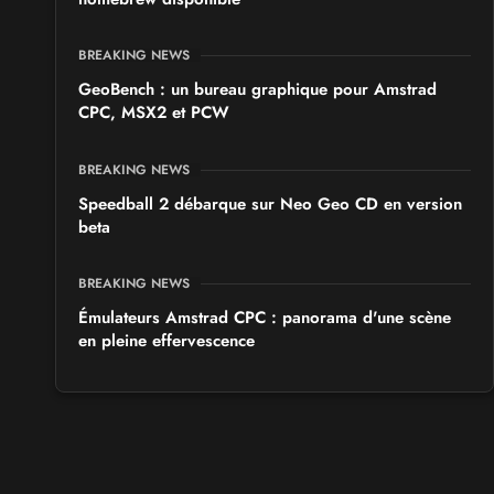
BREAKING NEWS
GeoBench : un bureau graphique pour Amstrad
CPC, MSX2 et PCW
BREAKING NEWS
Speedball 2 débarque sur Neo Geo CD en version
beta
BREAKING NEWS
Émulateurs Amstrad CPC : panorama d'une scène
en pleine effervescence