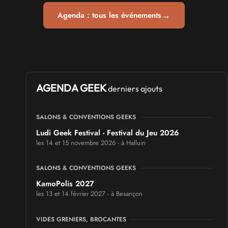
→
Agenda : tous les événements
AGENDA GEEK
derniers ajouts
SALONS & CONVENTIONS GEEKS
Ludi Geek Festival - Festival du Jeu 2026
les 14 et 15 novembre 2026 - à Halluin
SALONS & CONVENTIONS GEEKS
KamoPolis 2027
les 13 et 14 février 2027 - à Besançon
VIDES GRENIERS, BROCANTES