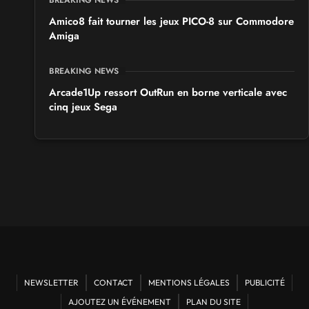
Amico8 fait tourner les jeux PICO-8 sur Commodore
Amiga
BREAKING NEWS
Arcade1Up ressort OutRun en borne verticale avec
cinq jeux Sega
NEWSLETTER
CONTACT
MENTIONS LÉGALES
PUBLICITÉ
AJOUTEZ UN ÉVÉNEMENT
PLAN DU SITE