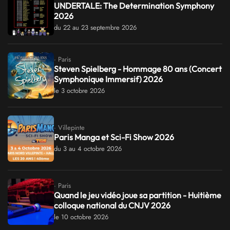
UNDERTALE: The Determination Symphony
2026
du 22 au 23 septembre 2026
· Paris
Steven Spielberg - Hommage 80 ans (Concert
Symphonique Immersif) 2026
le 3 octobre 2026
· Villepinte
Paris Manga et Sci-Fi Show 2026
du 3 au 4 octobre 2026
· Paris
Quand le jeu vidéo joue sa partition - Huitième
colloque national du CNJV 2026
le 10 octobre 2026