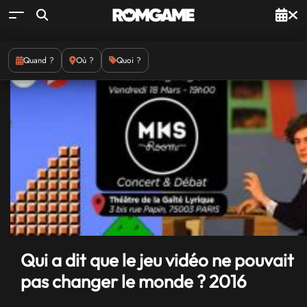
Quand ?
Où ?
Quoi ?
Qui a dit que le jeu vidéo ne pouvait
pas changer le monde ? 2016