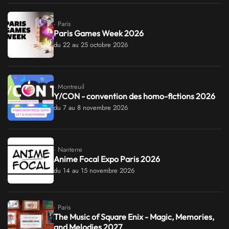
· Paris
Paris Games Week 2026
du 22 au 25 octobre 2026
· Montreuil
Y/CON - convention des homo-fictions 2026
du 7 au 8 novembre 2026
· Nanterre
Anime Focal Expo Paris 2026
du 14 au 15 novembre 2026
· Paris
The Music of Square Enix - Magic, Memories,
and Melodies 2027