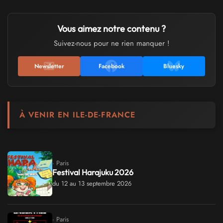
Vous aimez notre contenu ?
Suivez-nous pour ne rien manquer !
Newsletter
Facebook
Bluesky
À VENIR EN ILE-DE-FRANCE
· Paris
Festival Harajuku 2026
du 12 au 13 septembre 2026
· Paris