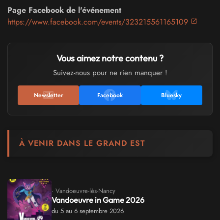
Page Facebook de l'événement
https://www.facebook.com/events/323215561165109
Vous aimez notre contenu ?
Suivez-nous pour ne rien manquer !
Newsletter
Facebook
Bluesky
À VENIR DANS LE GRAND EST
· Vandoeuvre-lès-Nancy
Vandoeuvre in Game 2026
du 5 au 6 septembre 2026