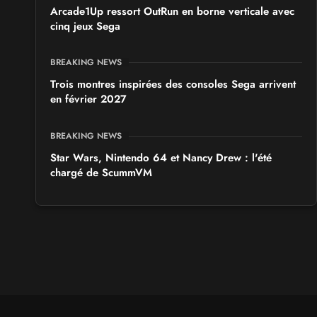
Arcade1Up ressort OutRun en borne verticale avec
cinq jeux Sega
BREAKING NEWS
Trois montres inspirées des consoles Sega arrivent
en février 2027
BREAKING NEWS
Star Wars, Nintendo 64 et Nancy Drew : l'été
chargé de ScummVM