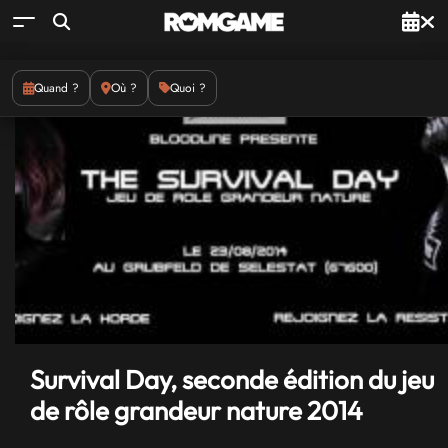
Quand ?
Où ?
Quoi ?
Survival Day, seconde édition du jeu
de rôle grandeur nature 2014