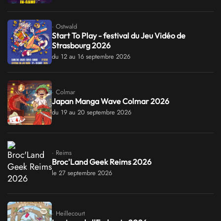
· Ostwald
Start To Play - festival du Jeu Vidéo de
Strasbourg 2026
du 12 au 16 septembre 2026
· Colmar
Japan Manga Wave Colmar 2026
du 19 au 20 septembre 2026
· Reims
Broc'Land Geek Reims 2026
le 27 septembre 2026
· Heillecourt