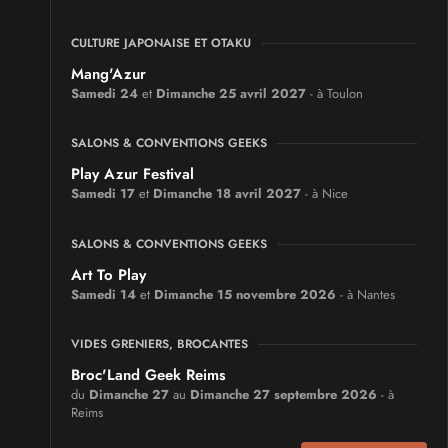
CULTURE JAPONAISE ET OTAKU
Mang'Azur
Samedi 24
et
Dimanche 25 avril 2027
- à Toulon
SALONS & CONVENTIONS GEEKS
Play Azur Festival
Samedi 17
et
Dimanche 18 avril 2027
- à Nice
SALONS & CONVENTIONS GEEKS
Art To Play
Samedi 14
et
Dimanche 15 novembre 2026
- à Nantes
VIDES GRENIERS, BROCANTES
Broc'Land Geek Reims
du
Dimanche 27
au
Dimanche 27 septembre 2026
- à
Reims