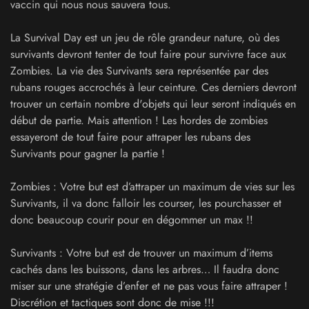
vaccin qui nous nous sauvera tous.
La Survival Day est un jeu de rôle grandeur nature, où des
survivants devront tenter de tout faire pour survivre face aux
Zombies. La vie des Survivants sera représentée par des
rubans rouges accrochés à leur ceinture. Ces derniers devront
trouver un certain nombre d'objets qui leur seront indiqués en
début de partie. Mais attention ! Les hordes de zombies
essayeront de tout faire pour attraper les rubans des
Survivants pour gagner la partie !
Zombies : Votre but est d’attraper un maximum de vies sur les
Survivants, il va donc falloir les courser, les pourchasser et
donc beaucoup courir pour en dégommer un max !!
Survivants : Votre but est de trouver un maximum d’items
cachés dans les buissons, dans les arbres… Il faudra donc
miser sur une stratégie d’enfer et ne pas vous faire attraper !
Discrétion et tactiques sont donc de mise !!!