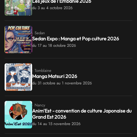
Les jeux de l'Embanie 2026
du 3 au 4 octobre 2026
· Sedan
Sedan Expo : Manga et Pop culture 2026
du 17 au 18 octobre 2026
· Tomblaine
Manga Matsuri 2026
du 31 octobre au 1 novembre 2026
· Nancy
Anim'Est - convention de culture Japonaise du
Grand Est 2026
du 14 au 15 novembre 2026