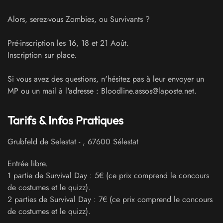
Alors, serez-vous Zombies, ou Survivants ?
Pré-inscription les 16, 18 et 21 Août.
Inscription sur place.
Si vous avez des questions, n'hésitez pas à leur envoyer un
MP ou un mail à l'adresse : Bloodline.assos@laposte.net.
Tarifs & Infos Pratiques
Grubfeld de Selestat
-
,
67600
Sélestat
Entrée libre.
1 partie de Survival Day : 5€ (ce prix comprend le concours
de costumes et le quizz).
2 parties de Survival Day : 7€ (ce prix comprend le concours
de costumes et le quizz).