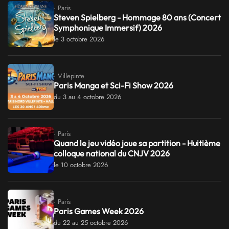
· Paris
Steven Spielberg - Hommage 80 ans (Concert
Symphonique Immersif) 2026
le 3 octobre 2026
· Villepinte
Paris Manga et Sci-Fi Show 2026
du 3 au 4 octobre 2026
· Paris
Quand le jeu vidéo joue sa partition - Huitième
colloque national du CNJV 2026
le 10 octobre 2026
· Paris
Paris Games Week 2026
du 22 au 25 octobre 2026