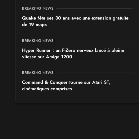
BREAKING NEWS
Quake fête ses 30 ans avec une extension gratuite
de 19 maps
BREAKING NEWS
Hyper Runner : un F-Zero nerveux lancé à pleine
vitesse sur Amiga 1200
BREAKING NEWS
Command & Conquer tourne sur Atari ST,
cinématiques comprises