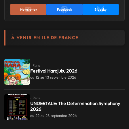
Newsletter
Facebook
Bluesky
À VENIR EN ILE-DE-FRANCE
· Paris
Festival Harajuku 2026
du 12 au 13 septembre 2026
· Paris
UNDERTALE: The Determination Symphony
2026
du 22 au 23 septembre 2026