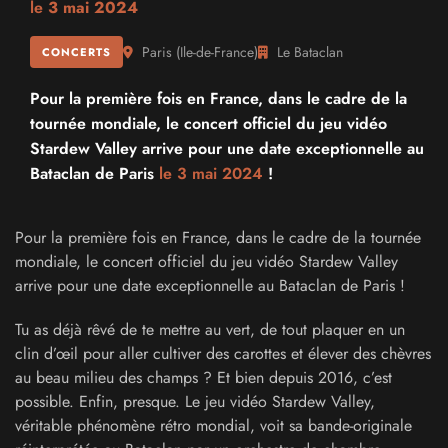
le
3 mai 2024
Paris
(
Ile-de-France
)
Le Bataclan
CONCERTS
Pour la première fois en France, dans le cadre de la
tournée mondiale, le concert officiel du jeu vidéo
Stardew Valley arrive pour une date exceptionnelle au
Bataclan de Paris
le 3 mai 2024
!
Pour la première fois en France, dans le cadre de la tournée
mondiale, le concert officiel du jeu vidéo Stardew Valley
arrive pour une date exceptionnelle au Bataclan de Paris !
Tu as déjà rêvé de te mettre au vert, de tout plaquer en un
clin d’œil pour aller cultiver des carottes et élever des chèvres
au beau milieu des champs ? Et bien depuis 2016, c’est
possible. Enfin, presque. Le jeu vidéo Stardew Valley,
véritable phénomène rétro mondial, voit sa bande-originale