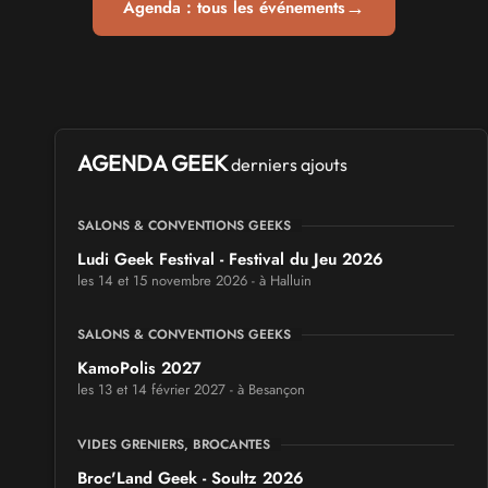
→
Agenda : tous les événements
AGENDA GEEK
derniers ajouts
SALONS & CONVENTIONS GEEKS
Ludi Geek Festival - Festival du Jeu 2026
les 14 et 15 novembre 2026 - à Halluin
SALONS & CONVENTIONS GEEKS
KamoPolis 2027
les 13 et 14 février 2027 - à Besançon
VIDES GRENIERS, BROCANTES
Broc'Land Geek - Soultz 2026