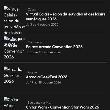
· Calais
Virtual Calais - salon du jeu vidéo et des loisirs
numériques 2026
du 3 au 4 octobre 2026
· Maubeuge
Palace Arcade Convention 2026
du 10 au 11 octobre 2026
· Arques
Arcadia GeekFest 2026
du 17 au 18 octobre 2026
· Boulogne-sur-Mer
Ch'tar Wars - Convention Star Wars 2026