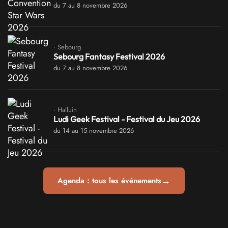
du 7 au 8 novembre 2026
· Sebourg
Sebourg Fantasy Festival 2026
du 7 au 8 novembre 2026
· Halluin
Ludi Geek Festival - Festival du Jeu 2026
du 14 au 15 novembre 2026
→
Agenda : tous les événements