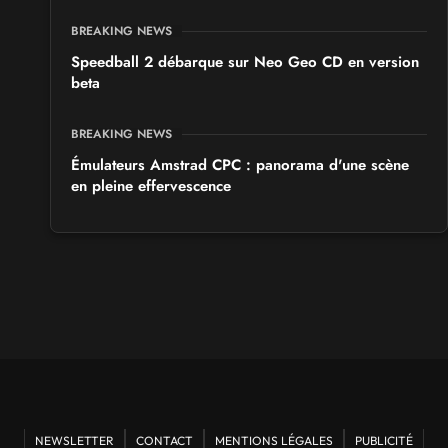
BREAKING NEWS
Speedball 2 débarque sur Neo Geo CD en version
beta
BREAKING NEWS
Émulateurs Amstrad CPC : panorama d'une scène
en pleine effervescence
NEWSLETTER
CONTACT
MENTIONS LÉGALES
PUBLICITÉ