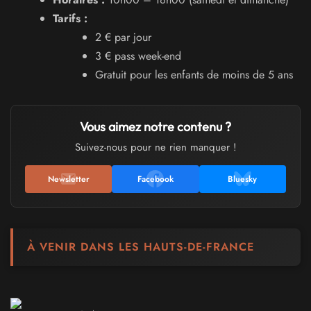
Tarifs :
2 € par jour
3 € pass week-end
Gratuit pour les enfants de moins de 5 ans
Vous aimez notre contenu ?
Suivez-nous pour ne rien manquer !
Newsletter
Facebook
Bluesky
À VENIR DANS LES HAUTS-DE-FRANCE