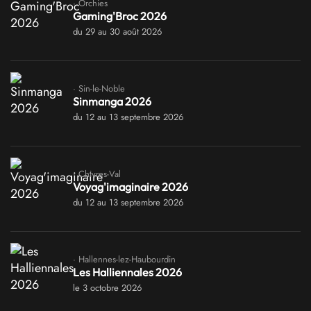
· Orchies
Gaming'Broc 2026
du 29 au 30 août 2026
· Sin-le-Noble
Sinmanga 2026
du 12 au 13 septembre 2026
· Chivres-Val
Voyag'imaginaire 2026
du 12 au 13 septembre 2026
· Hallennes-lez-Haubourdin
Les Halliennales 2026
le 3 octobre 2026