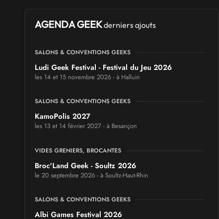
AGENDA GEEK
derniers ajouts
SALONS & CONVENTIONS GEEKS
Ludi Geek Festival - Festival du Jeu 2026
les 14 et 15 novembre 2026 - à Halluin
SALONS & CONVENTIONS GEEKS
KamoPolis 2027
les 13 et 14 février 2027 - à Besançon
VIDES GRENIERS, BROCANTES
Broc'Land Geek - Soultz 2026
le 20 septembre 2026 - à Soultz-Haut-Rhin
SALONS & CONVENTIONS GEEKS
Albi Games Festival 2026