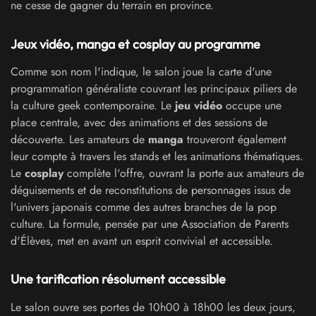
ne cesse de gagner du terrain en province.
Jeux vidéo, manga et cosplay au programme
Comme son nom l'indique, le salon joue la carte d'une
programmation généraliste couvrant les principaux piliers de
la culture geek contemporaine. Le
jeu vidéo
occupe une
place centrale, avec des animations et des sessions de
découverte. Les amateurs de
manga
trouveront également
leur compte à travers les stands et les animations thématiques.
Le
cosplay
complète l'offre, ouvrant la porte aux amateurs de
déguisements et de reconstitutions de personnages issus de
l'univers japonais comme des autres branches de la pop
culture. La formule, pensée par une Association de Parents
d'Élèves, met en avant un esprit convivial et accessible.
Une tarification résolument accessible
Le salon ouvre ses portes de 10h00 à 18h00 les deux jours,