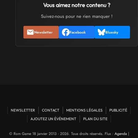
Vous aimez notre contenu ?
Suivez-nous pour ne rien manquer !
Newsletter
Facebook
Bluesky
NEWSLETTER
CONTACT
MENTIONS LÉGALES
PUBLICITÉ
AJOUTEZ UN ÉVÉNEMENT
PLAN DU SITE
© Rom Game 18 janvier 2013 - 2026. Tous droits réservés. Flux :
Agenda
|