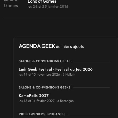
Land of Games
les
24
et
25 janvier 2015
AGENDA GEEK
derniers ajouts
SALONS & CONVENTIONS GEEKS
Ludi Geek Festival - Festival du Jeu 2026
les 14 et 15 novembre 2026 - à Halluin
SALONS & CONVENTIONS GEEKS
KamoPolis 2027
les 13 et 14 février 2027 - à Besançon
VIDES GRENIERS, BROCANTES