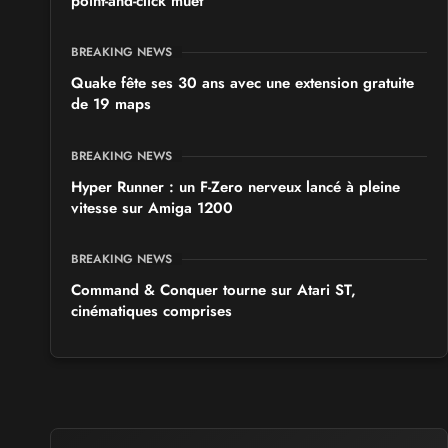
point-and-click muet
BREAKING NEWS
Quake fête ses 30 ans avec une extension gratuite
de 19 maps
BREAKING NEWS
Hyper Runner : un F-Zero nerveux lancé à pleine
vitesse sur Amiga 1200
BREAKING NEWS
Command & Conquer tourne sur Atari ST,
cinématiques comprises