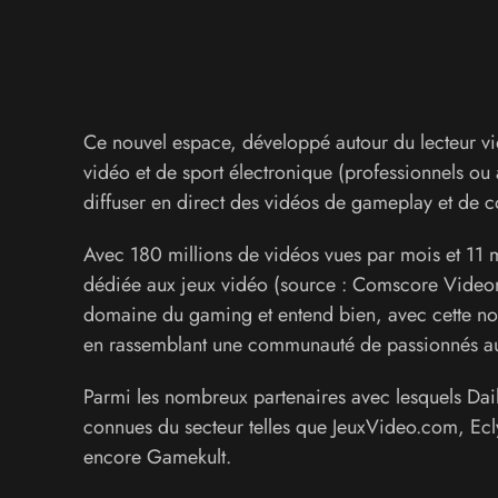
Ce nouvel espace, développé autour du lecteur vid
vidéo et de sport électronique (professionnels ou
diffuser en direct des vidéos de gameplay et de c
Avec 180 millions de vidéos vues par mois et 11 m
dédiée aux jeux vidéo (source : Comscore Videom
domaine du gaming et entend bien, avec cette no
en rassemblant une communauté de passionnés aut
Parmi les nombreux partenaires avec lesquels Dai
connues du secteur telles que JeuxVideo.com, 
encore Gamekult.