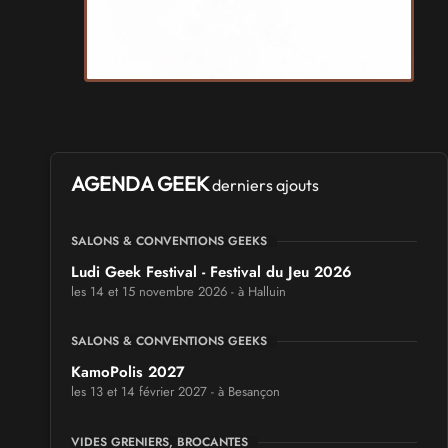
AGENDA GEEK
derniers ajouts
SALONS & CONVENTIONS GEEKS
Ludi Geek Festival - Festival du Jeu 2026
les 14 et 15 novembre 2026 - à Halluin
SALONS & CONVENTIONS GEEKS
KamoPolis 2027
les 13 et 14 février 2027 - à Besançon
VIDES GRENIERS, BROCANTES