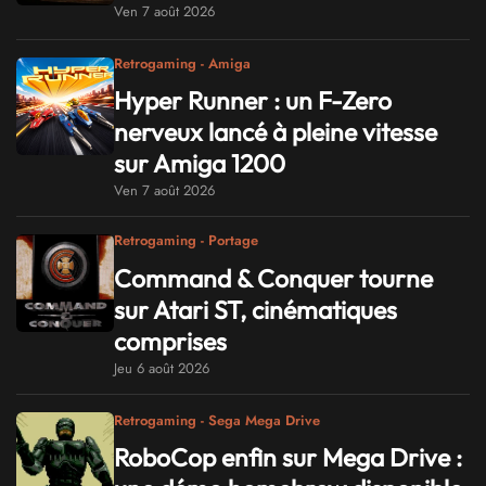
Ven 7 août 2026
Retrogaming - Amiga
Hyper Runner : un F-Zero
nerveux lancé à pleine vitesse
sur Amiga 1200
Ven 7 août 2026
Retrogaming - Portage
Command & Conquer tourne
sur Atari ST, cinématiques
comprises
Jeu 6 août 2026
Retrogaming - Sega Mega Drive
RoboCop enfin sur Mega Drive :