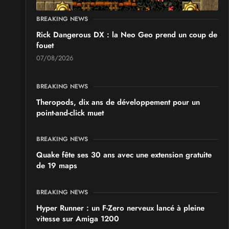
BREAKING NEWS
Rick Dangerous DX : la Neo Geo prend un coup de
fouet
07/08/2026
BREAKING NEWS
Theropods, dix ans de développement pour un
point-and-click muet
BREAKING NEWS
Quake fête ses 30 ans avec une extension gratuite
de 19 maps
BREAKING NEWS
Hyper Runner : un F-Zero nerveux lancé à pleine
vitesse sur Amiga 1200