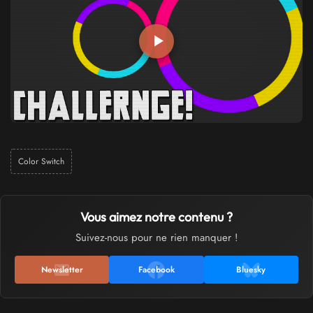
Color Switch
Vous aimez notre contenu ?
Suivez-nous pour ne rien manquer !
Newsletter
Facebook
Bluesky