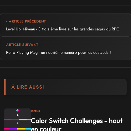
‹ ARTICLE PRÉCÉDENT
Level Up. Niveau - 3 troisième livre sur les grandes sagas du RPG
ARTICLE SUIVANT ›
Retro Playing Mag - un neuvième numéro pour les costauds !
À LIRE AUSSI
Actus
Color Switch Challenges - haut
en couleur