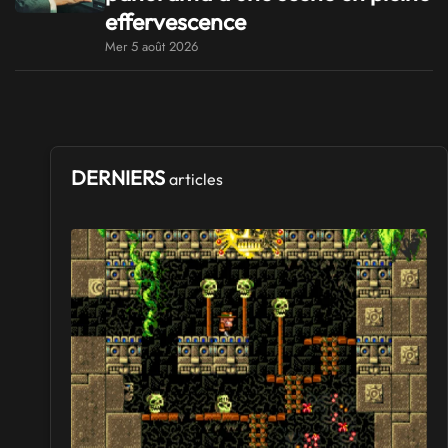
effervescence
Mer 5 août 2026
DERNIERS
articles