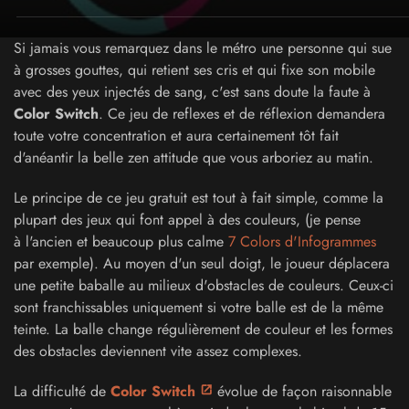
Si jamais vous remarquez dans le métro une personne qui sue
à grosses gouttes, qui retient ses cris et qui fixe son mobile
avec des yeux injectés de sang, c'est sans doute la faute à
Color Switch
. Ce jeu de reflexes et de réflexion demandera
toute votre concentration et aura certainement tôt fait
d'anéantir la belle zen attitude que vous arboriez au matin.
Le principe de ce jeu gratuit est tout à fait simple, comme la
plupart des jeux qui font appel à des couleurs, (je pense
à l'ancien et beaucoup plus calme
7 Colors d'Infogrammes
par exemple). Au moyen d'un seul doigt, le joueur déplacera
une petite baballe au milieux d'obstacles de couleurs. Ceux-ci
sont franchissables uniquement si votre balle est de la même
teinte. La balle change régulièrement de couleur et les formes
des obstacles deviennent vite assez complexes.
La difficulté de
Color Switch
évolue de façon raisonnable