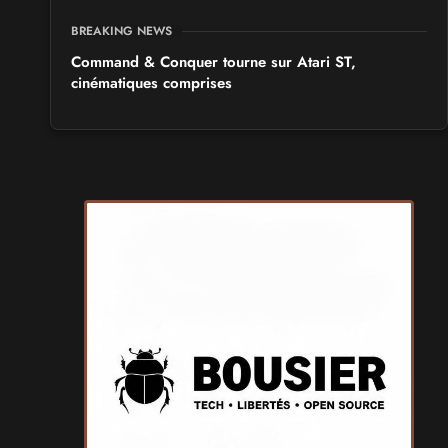
BREAKING NEWS
Command & Conquer tourne sur Atari ST,
cinématiques comprises