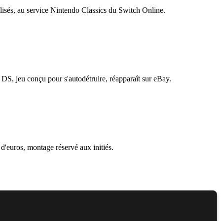
sés, au service Nintendo Classics du Switch Online.
S, jeu conçu pour s'autodétruire, réapparaît sur eBay.
'euros, montage réservé aux initiés.