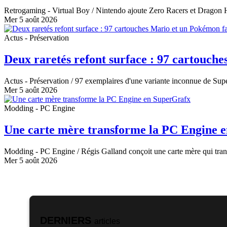
Retrogaming - Virtual Boy
/ Nintendo ajoute Zero Racers et Dragon H
Mer 5 août 2026
Actus - Préservation
Deux raretés refont surface : 97 cartouc
Actus - Préservation
/ 97 exemplaires d'une variante inconnue de Supe
Mer 5 août 2026
Modding - PC Engine
Une carte mère transforme la PC Engine 
Modding - PC Engine
/ Régis Galland conçoit une carte mère qui tr
Mer 5 août 2026
DERNIERS
articles