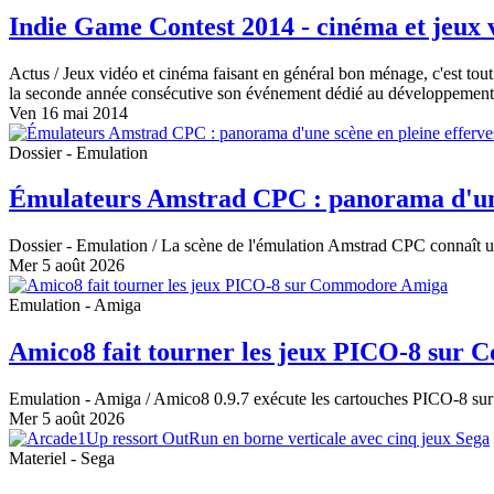
Indie Game Contest 2014 - cinéma et jeux
Actus
/ Jeux vidéo et cinéma faisant en général bon ménage, c'est tout
la seconde année consécutive son événement dédié au développement 
Ven 16 mai 2014
Dossier - Emulation
Émulateurs Amstrad CPC : panorama d'une
Dossier - Emulation
/ La scène de l'émulation Amstrad CPC connaît un
Mer 5 août 2026
Emulation - Amiga
Amico8 fait tourner les jeux PICO-8 sur
Emulation - Amiga
/ Amico8 0.9.7 exécute les cartouches PICO-8 sur A
Mer 5 août 2026
Materiel - Sega