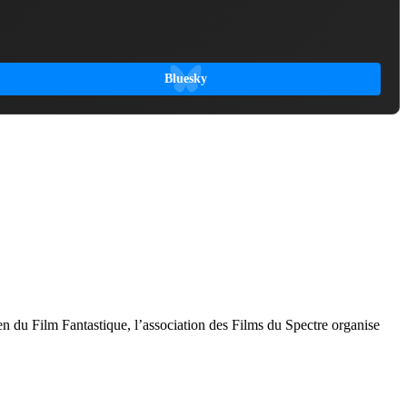
Bluesky
en du Film Fantastique, l’association des Films du Spectre organise