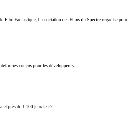
du Film Fantastique, l’association des Films du Spectre organise pour
lateformes conçus pour les développeurs.
et près de 1 100 jeux testés.