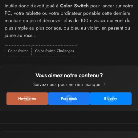
Inutile donc d'avoit joué à
Color Switch
pour lancer sur votre
PC, votre tablette ou votre ordinateur portable cette dernière
mouture du jeu et découvrir plus de 100 niveaux qui vont du
plus simple au plus coriace, du bleu au violet, en passant du
jaune au rose...
Color Switch
Color Switch Challenges
Vous aimez notre contenu ?
Suivez-nous pour ne rien manquer !
Newsletter
Facebook
Bluesky