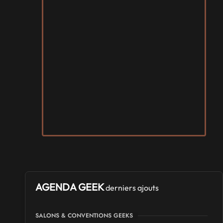
AGENDA GEEK
derniers ajouts
SALONS & CONVENTIONS GEEKS