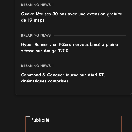
BREAKING NEWS
Quake fête ses 30 ans avec une extension gratuite
de 19 maps
BREAKING NEWS
Hyper Runner : un F-Zero nerveux lancé à pleine
vitesse sur Amiga 1200
BREAKING NEWS
Command & Conquer tourne sur Atari ST,
cinématiques comprises