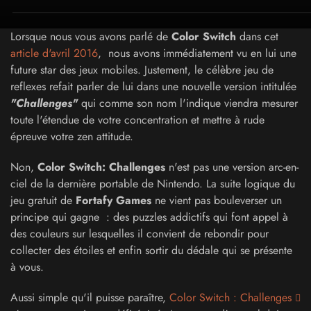
Lorsque nous vous avons parlé de
Color Switch
dans cet
article d'avril 2016
, nous avons immédiatement vu en lui une
future star des jeux mobiles. Justement, le célèbre jeu de
reflexes refait parler de lui dans une nouvelle version intitulée
"Challenges"
qui comme son nom l'indique viendra mesurer
toute l'étendue de votre concentration et mettre à rude
épreuve votre zen attitude.
Non,
Color Switch: Challenges
n'est pas une version arc-en-
ciel de la dernière portable de Nintendo. La suite logique du
jeu gratuit de
Fortafy Games
ne vient pas bouleverser un
principe qui gagne : des puzzles addictifs qui font appel à
des couleurs sur lesquelles il convient de rebondir pour
collecter des étoiles et enfin sortir du dédale qui se présente
à vous.
Aussi simple qu'il puisse paraître,
Color Switch : Challenges