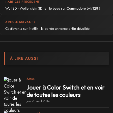
‹ ARTICLE PRÉCÉDENT
Wolf3D - Wolfenstein 3D fait le beau sur Commodore 64/128 !
ARTICLE SUIVANT ›
Castlevania sur Netflix - la bande annonce enfin dévoilée !
À LIRE AUSSI
Actus
Jouer à Color Switch et en voir
de toutes les couleurs
Jeu 28 avril 2016