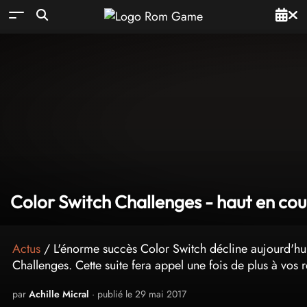
Color Switch Challenges - haut en cou
Actus
/ L'énorme succès Color Switch décline aujourd'hui 
Challenges. Cette suite fera appel une fois de plus à vos r
par
Achille Micral
· publié le 29 mai 2017