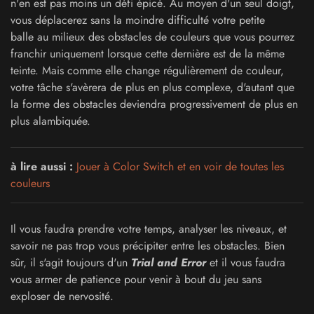
n'en est pas moins un défi épicé. Au moyen d'un seul doigt,
vous déplacerez sans la moindre difficulté votre petite
balle au milieux des obstacles de couleurs que vous pourrez
franchir uniquement lorsque cette dernière est de la même
teinte. Mais comme elle change régulièrement de couleur,
votre tâche s'avèrera de plus en plus complexe, d'autant que
la forme des obstacles deviendra progressivement de plus en
plus alambiquée.
à lire aussi :
Jouer à Color Switch et en voir de toutes les
couleurs
Il vous faudra prendre votre temps, analyser les niveaux, et
savoir ne pas trop vous précipiter entre les obstacles. Bien
sûr, il s'agit toujours d'un
Trial and Error
et il vous faudra
vous armer de patience pour venir à bout du jeu sans
exploser de nervosité.