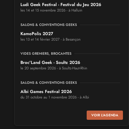
Ludi Geek Festival - Festival du Jeu 2026
les 14 et 15 novembre 2026 - à Halluin
SALONS & CONVENTIONS GEEKS
KamoPolis 2027
les 13 et 14 février 2027 - à Besançon
VIDES GRENIERS, BROCANTES
Broc'Land Geek - Soultz 2026
le 20 septembre 2026 - à Soultz-Haut-Rhin
SALONS & CONVENTIONS GEEKS
Albi Games Festival 2026
du 31 octobre au 1 novembre 2026 - à Albi
SALONS & CONVENTIONS GEEKS
VOIR L'AGENDA
Virtual Calais - salon du jeu vidéo et des loisirs
numériques 2026