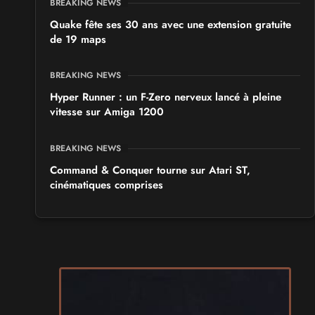
BREAKING NEWS
Quake fête ses 30 ans avec une extension gratuite
de 19 maps
BREAKING NEWS
Hyper Runner : un F-Zero nerveux lancé à pleine
vitesse sur Amiga 1200
BREAKING NEWS
Command & Conquer tourne sur Atari ST,
cinématiques comprises