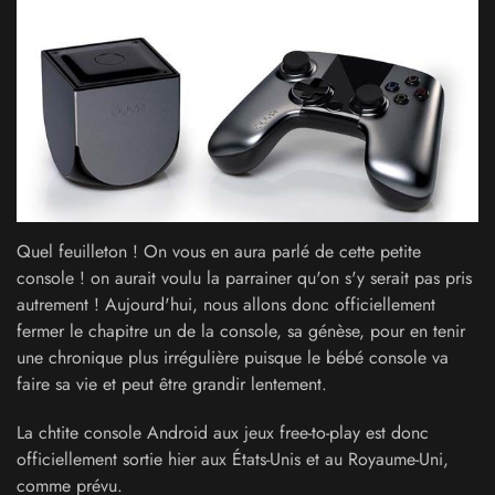
Quel feuilleton ! On vous en aura parlé de cette petite
console ! on aurait voulu la parrainer qu'on s'y serait pas pris
autrement ! Aujourd'hui, nous allons donc officiellement
fermer le chapitre un de la console, sa génèse, pour en tenir
une chronique plus irrégulière puisque le bébé console va
faire sa vie et peut être grandir lentement.
La chtite console Android aux jeux free-to-play est donc
officiellement sortie hier aux États-Unis et au Royaume-Uni,
comme prévu.