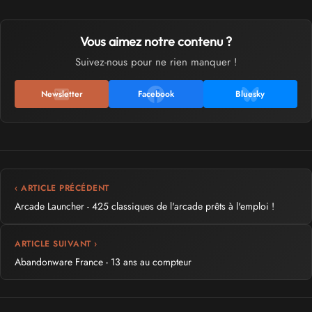
Vous aimez notre contenu ?
Suivez-nous pour ne rien manquer !
Newsletter
Facebook
Bluesky
‹ ARTICLE PRÉCÉDENT
Arcade Launcher - 425 classiques de l'arcade prêts à l'emploi !
ARTICLE SUIVANT ›
Abandonware France - 13 ans au compteur