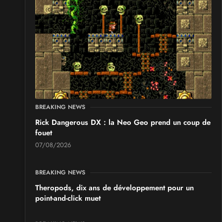
BREAKING NEWS
Rick Dangerous DX : la Neo Geo prend un coup de
fouet
07/08/2026
BREAKING NEWS
Theropods, dix ans de développement pour un
point-and-click muet