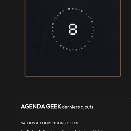
AGENDA GEEK
derniers ajouts
SALONS & CONVENTIONS GEEKS