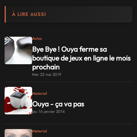
À LIRE AUSSI
Actus
Bye Bye ! Ouya ferme sa
boutique de jeux en ligne le mois
prochain
Mer 22 mai 2019
Materiel
Ouya - ça va pas
Jeu 16 janvier 2014
Materiel