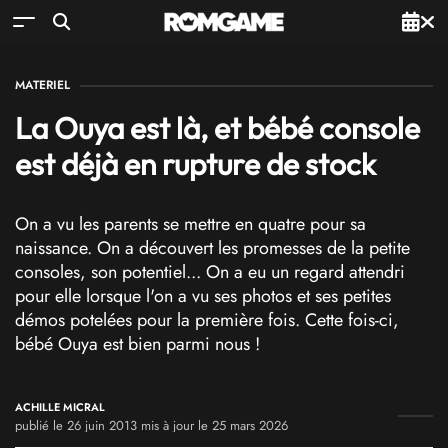
MATERIEL
La Ouya est là, et bébé console
est déjà en rupture de stock
On a vu les parents se mettre en quatre pour sa
naissance. On a découvert les promesses de la petite
consoles, son potentiel... On a eu un regard attendri
pour elle lorsque l'on a vu ses photos et ses petites
démos potelées pour la première fois. Cette fois-ci,
bébé Ouya est bien parmi nous !
ACHILLE MICRAL
publié le 26 juin 2013 mis à jour le 25 mars 2026