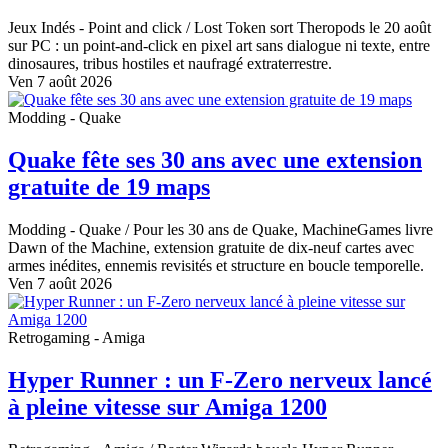
Jeux Indés - Point and click
/ Lost Token sort Theropods le 20 août
sur PC : un point-and-click en pixel art sans dialogue ni texte, entre
dinosaures, tribus hostiles et naufragé extraterrestre.
Ven 7 août 2026
Modding - Quake
Quake fête ses 30 ans avec une extension
gratuite de 19 maps
Modding - Quake
/ Pour les 30 ans de Quake, MachineGames livre
Dawn of the Machine, extension gratuite de dix-neuf cartes avec
armes inédites, ennemis revisités et structure en boucle temporelle.
Ven 7 août 2026
Retrogaming - Amiga
Hyper Runner : un F-Zero nerveux lancé
à pleine vitesse sur Amiga 1200