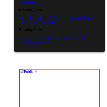
de 19 maps
Breaking News
Hyper Runner : un F-Zero nerveux lancé à pleine
vitesse sur Amiga 1200
Breaking News
Command & Conquer tourne sur Atari ST,
cinématiques comprises