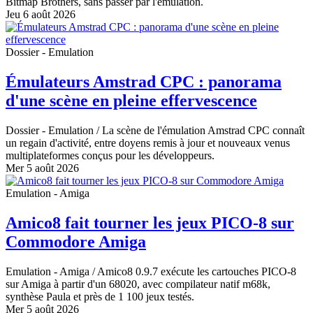
Bitmap Brothers, sans passer par l'émulation.
Jeu 6 août 2026
Dossier - Emulation
Émulateurs Amstrad CPC : panorama
d'une scène en pleine effervescence
Dossier - Emulation
/ La scène de l'émulation Amstrad CPC connaît
un regain d'activité, entre doyens remis à jour et nouveaux venus
multiplateformes conçus pour les développeurs.
Mer 5 août 2026
Emulation - Amiga
Amico8 fait tourner les jeux PICO-8 sur
Commodore Amiga
Emulation - Amiga
/ Amico8 0.9.7 exécute les cartouches PICO-8
sur Amiga à partir d'un 68020, avec compilateur natif m68k,
synthèse Paula et près de 1 100 jeux testés.
Mer 5 août 2026