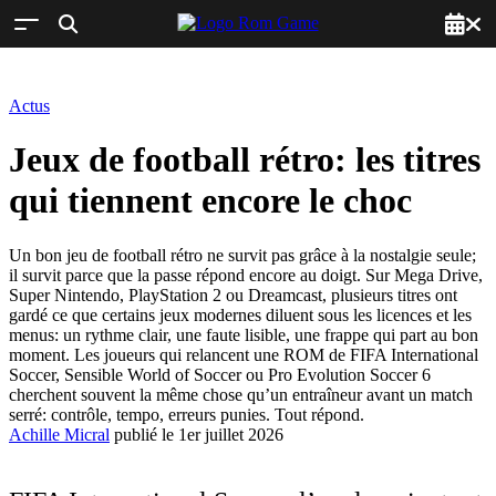
Actus
Jeux de football rétro: les titres
qui tiennent encore le choc
Un bon jeu de football rétro ne survit pas grâce à la nostalgie seule;
il survit parce que la passe répond encore au doigt. Sur Mega Drive,
Super Nintendo, PlayStation 2 ou Dreamcast, plusieurs titres ont
gardé ce que certains jeux modernes diluent sous les licences et les
menus: un rythme clair, une faute lisible, une frappe qui part au bon
moment. Les joueurs qui relancent une ROM de FIFA International
Soccer, Sensible World of Soccer ou Pro Evolution Soccer 6
cherchent souvent la même chose qu’un entraîneur avant un match
serré: contrôle, tempo, erreurs punies. Tout répond.
Achille Micral
publié le 1er juillet 2026