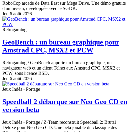
RoboCop arcade de Data East sur Mega Drive. Une démo gratuite
d'un niveau, développée avec le SGDK.
Jeu 6 août 2026
Retrogaming
GeoBench : un bureau graphique pour
Amstrad CPC, MSX2 et PCW
Retrogaming
/ GeoBench apporte un bureau graphique, un
navigateur web et un client Telnet aux Amstrad CPC, MSX2 et
PCW, sous licence BSD.
Jeu 6 août 2026
Jeux Indés - Portage
Speedball 2 débarque sur Neo Geo CD en
version beta
Jeux Indés - Portage
/ Z-Team reconstruit Speedball 2: Brutal
Deluxe pour Neo Geo CD. Une beta jouable du classique des