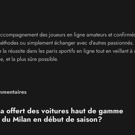
 l'accompagnement des joueurs en ligne amateurs et confirmé
méthodes ou simplement échanger avec d'autres passionnés.
la réussite dans les paris sportifs en ligne tout en veillant à
e, et la plus sûre possible.
ommentaires
a offert des voitures haut de gamme
 du Milan en début de saison?