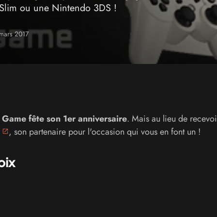
 Slim ou une Nintendo 3DS !
 mars 2017
Game fête son 1er anniversaire
. Mais au lieu de recevoi
, son partenaire pour l'occasion qui vous en font un !
oix