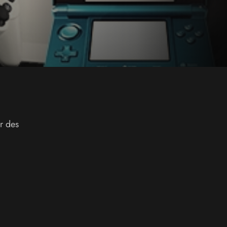
r des