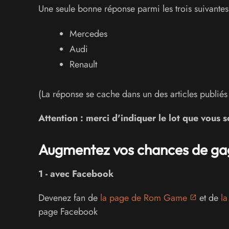
Une seule bonne réponse parmi les trois suivantes
Mercedes
Audi
Renault
(La réponse se cache dans un des articles publiés
Attention : merci d'indiquer le lot que vous 
Augmentez vos chances de ga
1 - avec Facebook
Devenez fan de
la page de Rom Game
et de
la
page Facebook