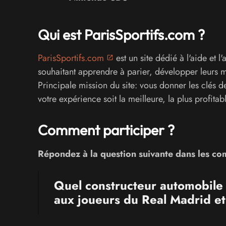
Qui est ParisSportifs.com ?
ParisSportifs.com
est un site dédié à l'aide et
souhaitant apprendre à parier, développer leurs 
Principale mission du site: vous donner les clés de 
votre expérience soit la meilleure, la plus profitabl
Comment participer ?
Répondez à la question suivante dans les c
Quel constructeur automobile 
aux joueurs du Real Madrid et