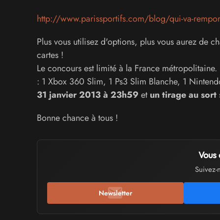
http://www.parissportifs.com/blog/qui-va-remport
Plus vous utilisez d'options, plus vous aurez de cha
cartes !
Le concours est limité à la France métropolitaine. 
: 1 Xbox 360 Slim, 1 Ps3 Slim Blanche, 1 Nintend
31 janvier 2013 à 23h59
et
un tirage au sort
Bonne chance à tous !
Vous 
Suivez-
Newsletter