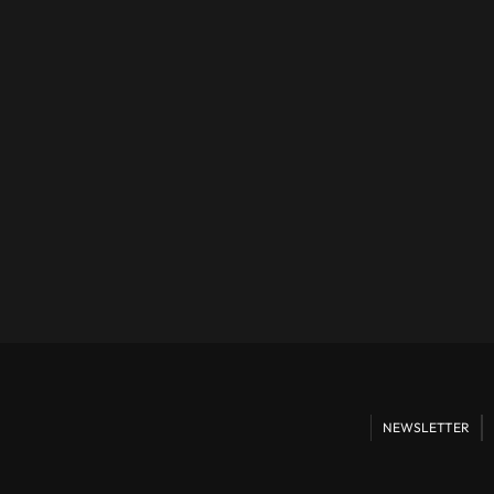
NEWSLETTER