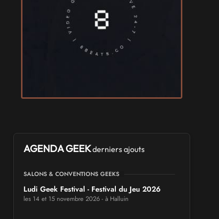
AGENDA GEEK
derniers ajouts
SALONS & CONVENTIONS GEEKS
Ludi Geek Festival - Festival du Jeu 2026
les 14 et 15 novembre 2026 - à Halluin