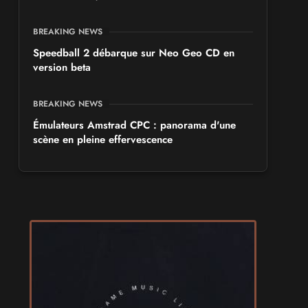
BREAKING NEWS
Speedball 2 débarque sur Neo Geo CD en
version beta
BREAKING NEWS
Émulateurs Amstrad CPC : panorama d'une
scène en pleine effervescence