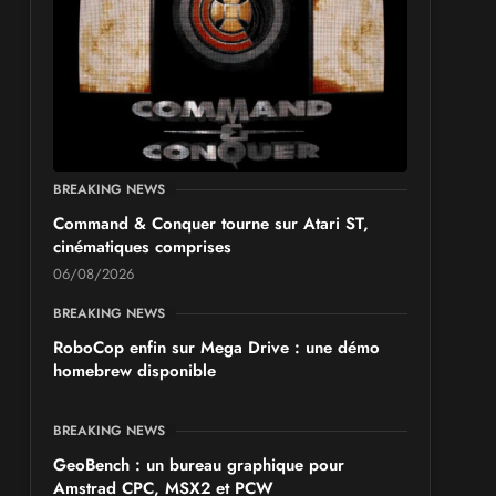
BREAKING NEWS
Command & Conquer tourne sur Atari ST,
cinématiques comprises
06/08/2026
BREAKING NEWS
RoboCop enfin sur Mega Drive : une démo
homebrew disponible
BREAKING NEWS
GeoBench : un bureau graphique pour
Amstrad CPC, MSX2 et PCW