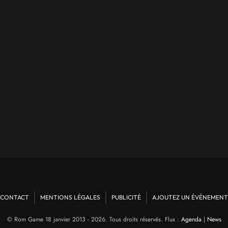
CONTACT
MENTIONS LÉGALES
PUBLICITÉ
AJOUTEZ UN ÉVÉNEMENT
© Rom Game 18 janvier 2013 - 2026. Tous droits réservés. Flux :
Agenda
|
News