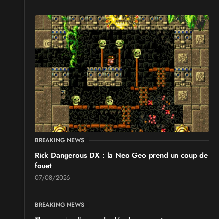
BREAKING NEWS
Rick Dangerous DX : la Neo Geo prend un coup de
fouet
07/08/2026
BREAKING NEWS