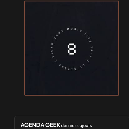
AGENDA GEEK
derniers ajouts