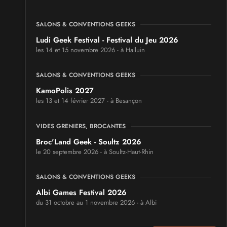
SALONS & CONVENTIONS GEEKS
Ludi Geek Festival - Festival du Jeu 2026
les 14 et 15 novembre 2026 - à Halluin
SALONS & CONVENTIONS GEEKS
KamoPolis 2027
les 13 et 14 février 2027 - à Besançon
VIDES GRENIERS, BROCANTES
Broc'Land Geek - Soultz 2026
le 20 septembre 2026 - à Soultz-Haut-Rhin
SALONS & CONVENTIONS GEEKS
Albi Games Festival 2026
du 31 octobre au 1 novembre 2026 - à Albi