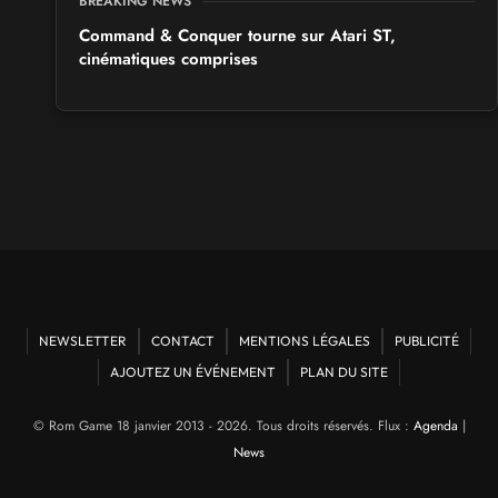
BREAKING NEWS
Command & Conquer tourne sur Atari ST,
cinématiques comprises
NEWSLETTER
CONTACT
MENTIONS LÉGALES
PUBLICITÉ
AJOUTEZ UN ÉVÉNEMENT
PLAN DU SITE
© Rom Game 18 janvier 2013 - 2026. Tous droits réservés. Flux :
Agenda
|
News