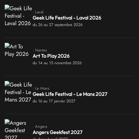
· Laval
Geek Life Festival - Laval 2026
du 26 au 27 septembre 2026
· Nantes
Art To Play 2026
du 14 au 15 novembre 2026
· Le Mans
Geek Life Festival - Le Mans 2027
du 16 au 17 janvier 2027
· Angers
Angers Geekfest 2027