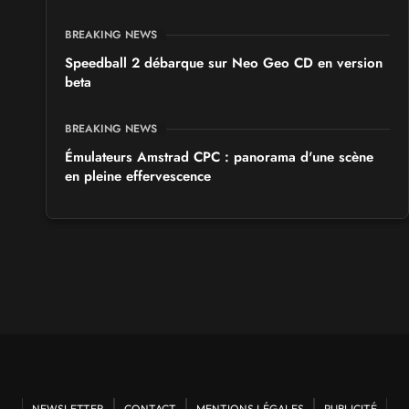
BREAKING NEWS
Speedball 2 débarque sur Neo Geo CD en version
beta
BREAKING NEWS
Émulateurs Amstrad CPC : panorama d'une scène
en pleine effervescence
NEWSLETTER
CONTACT
MENTIONS LÉGALES
PUBLICITÉ