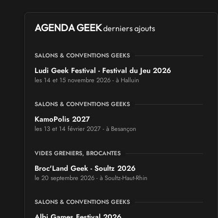
AGENDA GEEK
derniers ajouts
SALONS & CONVENTIONS GEEKS
Ludi Geek Festival - Festival du Jeu 2026
les 14 et 15 novembre 2026 - à Halluin
SALONS & CONVENTIONS GEEKS
KamoPolis 2027
les 13 et 14 février 2027 - à Besançon
VIDES GRENIERS, BROCANTES
Broc'Land Geek - Soultz 2026
le 20 septembre 2026 - à Soultz-Haut-Rhin
SALONS & CONVENTIONS GEEKS
Albi Games Festival 2026