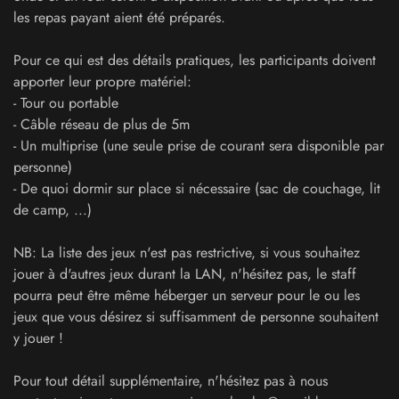
les repas payant aient été préparés.
Pour ce qui est des détails pratiques, les participants doivent
apporter leur propre matériel:
- Tour ou portable
- Câble réseau de plus de 5m
- Un multiprise (une seule prise de courant sera disponible par
personne)
- De quoi dormir sur place si nécessaire (sac de couchage, lit
de camp, ...)
NB: La liste des jeux n'est pas restrictive, si vous souhaitez
jouer à d'autres jeux durant la LAN, n'hésitez pas, le staff
pourra peut être même héberger un serveur pour le ou les
jeux que vous désirez si suffisamment de personne souhaitent
y jouer !
Pour tout détail supplémentaire, n'hésitez pas à nous