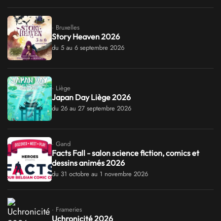
· Bruxelles
Story Heaven 2026
du 5 au 6 septembre 2026
· Liège
Japan Day Liège 2026
du 26 au 27 septembre 2026
· Gand
Facts Fall - salon science fiction, comics et
dessins animés 2026
du 31 octobre au 1 novembre 2026
· Frameries
Uchronicité 2026