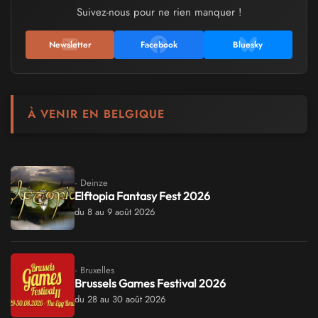
Suivez-nous pour ne rien manquer !
Newsletter
Facebook
Bluesky
À VENIR EN BELGIQUE
· Deinze
Elftopia Fantasy Fest 2026
du 8 au 9 août 2026
· Bruxelles
Brussels Games Festival 2026
du 28 au 30 août 2026