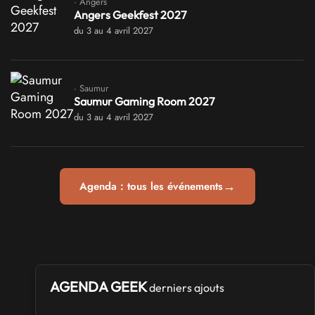
· Angers
Angers Geekfest 2027
du 3 au 4 avril 2027
· Saumur
Saumur Gaming Room 2027
du 3 au 4 avril 2027
→
Agenda : tous les événements
AGENDA GEEK
derniers ajouts