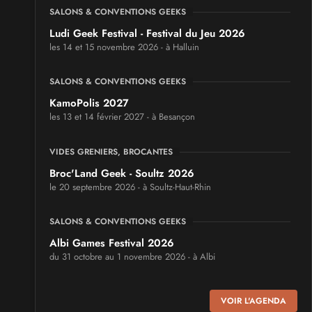
SALONS & CONVENTIONS GEEKS
Ludi Geek Festival - Festival du Jeu 2026
les 14 et 15 novembre 2026 - à Halluin
SALONS & CONVENTIONS GEEKS
KamoPolis 2027
les 13 et 14 février 2027 - à Besançon
VIDES GRENIERS, BROCANTES
Broc'Land Geek - Soultz 2026
le 20 septembre 2026 - à Soultz-Haut-Rhin
SALONS & CONVENTIONS GEEKS
Albi Games Festival 2026
du 31 octobre au 1 novembre 2026 - à Albi
SALONS & CONVENTIONS GEEKS
VOIR L'AGENDA