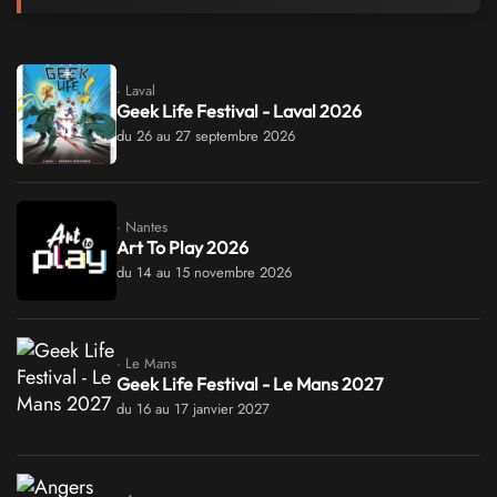
· Laval
Geek Life Festival - Laval 2026
du 26 au 27 septembre 2026
· Nantes
Art To Play 2026
du 14 au 15 novembre 2026
· Le Mans
Geek Life Festival - Le Mans 2027
du 16 au 17 janvier 2027