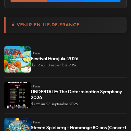
À VENIR EN ILE-DE-FRANCE
· Paris
Festival Harajuku 2026
du 12 au 13 septembre 2026
· Paris
UNDERTALE: The Determination Symphony
2026
du 22 au 23 septembre 2026
· Paris
Steven Spielberg - Hommage 80 ans (Concert