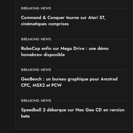
BREAKING NEWS
Command & Conquer tourne sur Atari ST,
cinématiques comprises
BREAKING NEWS
RoboCop enfin sur Mega Drive : une démo
homebrew disponible
BREAKING NEWS
GeoBench : un bureau graphique pour Amstrad
CPC, MSX2 et PCW
BREAKING NEWS
Speedball 2 débarque sur Neo Geo CD en version
beta