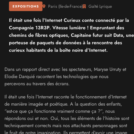
Paris
(
Ile-de-France
)
Gaîté Lyrique
EXPOSITIONS
Il était une fois l’Internet Curieux conte connecté par la
Compagnie 13R3P. Vitesse lumière ! Empruntant des
chemins de fibres optiques, Capitaine futur suit Data, une
porteuse de paquets de données à la rencontre des
curieux habitants de la boîte noire d’Internet.
Dans un rapport direct avec les spectateurs, Maryse Urruty et
Elodie Darquié racontent les technologies que nous
percevons au travers des écrans.
Il était une fois l’Internet raconte le fonctionnement d’Internet
de manière imagée et poétique. A la question des enfants,
“est-ce que ça fonctionne vraiment comme ça ?”, nous
répondons oui et non. Oui, tous les éléments de l’histoire sont
techniquement corrects mais nos attachants personnages sont
le fruit de notre imagination. Ils permettent d’avoir une image