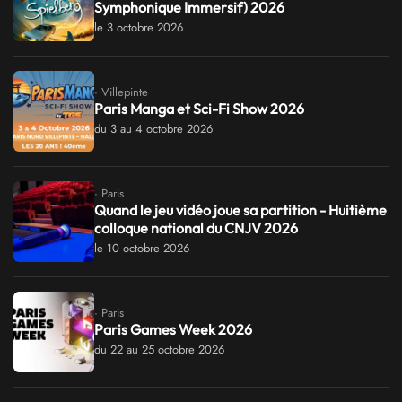
Symphonique Immersif) 2026
le 3 octobre 2026
· Villepinte
Paris Manga et Sci-Fi Show 2026
du 3 au 4 octobre 2026
· Paris
Quand le jeu vidéo joue sa partition - Huitième
colloque national du CNJV 2026
le 10 octobre 2026
· Paris
Paris Games Week 2026
du 22 au 25 octobre 2026