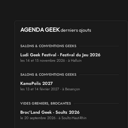
AGENDA GEEK
derniers ajouts
SALONS & CONVENTIONS GEEKS
Ludi Geek Festival - Festival du Jeu 2026
les 14 et 15 novembre 2026 - à Halluin
SALONS & CONVENTIONS GEEKS
KamoPolis 2027
les 13 et 14 février 2027 - à Besançon
VIDES GRENIERS, BROCANTES
Broc'Land Geek - Soultz 2026
le 20 septembre 2026 - à Soultz-Haut-Rhin