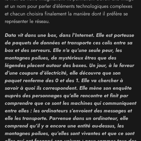
et un nom pour parler d’éléments technologiques complexes
et chacun choisira finalement la manière dont il préfère se
représenter le réseau.
Data vit dans une box, dans l’Internet. Elle est porteuse
de paquets de données et transporte ces colis entre sa
box et des serveurs. Elle n’a qu’une seule peur, les
montagnes poilues, de mystérieux êtres que des
légendes placent autour des boxes. Un jour, à la faveur
d’une coupure d’électricité, elle découvre que son
paquet renferme des 0 et des 1. Elle va chercher à
savoir à quoi ils correspondent. Elle mène son enquête
auprès des personnages qu’elle rencontre et finit par
comprendre que ce sont les machines qui communiquent
entre elles : les ordinateurs s’envoient des messages et
elle les transporte. Parvenue dans un ordinateur, elle
comprend qu’il y a encore une entité au-dessus, les
montagnes poilues, qu’elles sont vivantes et que ce sont
elles qui ont façonné son univers : nous sommes tous des