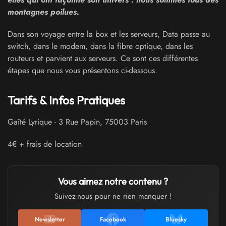
montagnes poilues.
Dans son voyage entre la box et les serveurs, Data passe au
switch, dans le modem, dans la fibre optique, dans les
routeurs et parvient aux serveurs. Ce sont ces différentes
étapes que nous vous présentons ci-dessous.
Tarifs & Infos Pratiques
Gaîté Lyrique
-
3 Rue Papin
,
75003
Paris
4€ + frais de location
Vous aimez notre contenu ?
Suivez-nous pour ne rien manquer !
Newsletter
Facebook
Bluesky