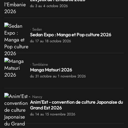
du 3 au 4 octobre 2026
· Sedan
Sedan Expo : Manga et Pop culture 2026
du 17 au 18 octobre 2026
· Tomblaine
Manga Matsuri 2026
du 31 octobre au 1 novembre 2026
· Nancy
Anim'Est - convention de culture Japonaise du
Grand Est 2026
du 14 au 15 novembre 2026