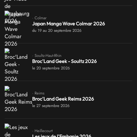
· Colmar
Japan Manga Wave Colmar 2026
du 19 au 20 septembre 2026
· Soultz-Haut-Rhin
Broc'Land Geek - Soultz 2026
le 20 septembre 2026
· Reims
Broc'Land Geek Reims 2026
le 27 septembre 2026
· Heillecourt
Les jeux de l'Embanie 2026