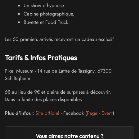
Un show d’hypnose
Cabine photographique,
Buvette et Food Truck.
Les 50 premiers arrivés recevront un cadeau exclusif
Tarifs & Infos Pratiques
Pixel Museum
-
14 rue de Lattre de Tassigny
,
67300
Schiltigheim
6€ au lieu de 9€ et pleins de surprises à découvrir.
Dans la limite des places disponibles
Plus d'infos :
Site officiel
- Facebook (
Page
-
Event
)
Vous aimez notre contenu ?