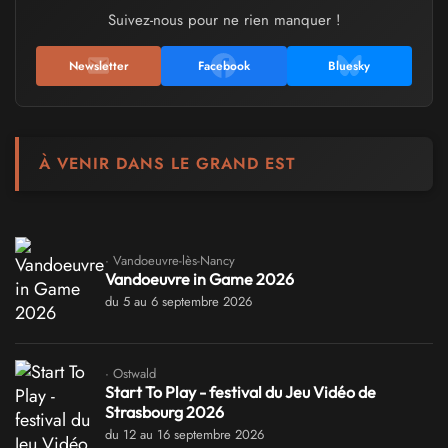
Suivez-nous pour ne rien manquer !
Newsletter
Facebook
Bluesky
À VENIR DANS LE GRAND EST
· Vandoeuvre-lès-Nancy
Vandoeuvre in Game 2026
du 5 au 6 septembre 2026
· Ostwald
Start To Play - festival du Jeu Vidéo de
Strasbourg 2026
du 12 au 16 septembre 2026