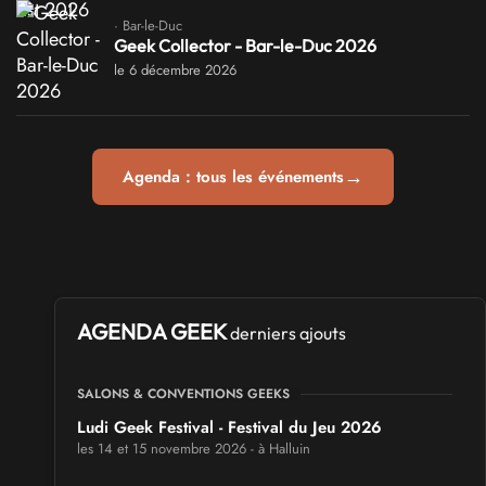
· Bar-le-Duc
Geek Collector - Bar-le-Duc 2026
le 6 décembre 2026
→
Agenda : tous les événements
AGENDA GEEK
derniers ajouts
SALONS & CONVENTIONS GEEKS
Ludi Geek Festival - Festival du Jeu 2026
les 14 et 15 novembre 2026 - à Halluin