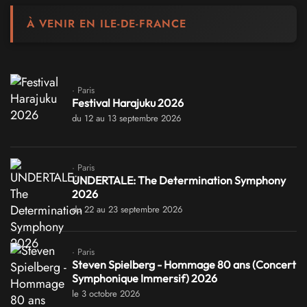
À VENIR EN ILE-DE-FRANCE
· Paris
Festival Harajuku 2026
du 12 au 13 septembre 2026
· Paris
UNDERTALE: The Determination Symphony
2026
du 22 au 23 septembre 2026
· Paris
Steven Spielberg - Hommage 80 ans (Concert
Symphonique Immersif) 2026
le 3 octobre 2026