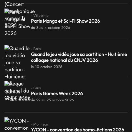
· Villepinte
Paris Manga et Sci-Fi Show 2026
du 3 au 4 octobre 2026
· Paris
Quand le jeu vidéo joue sa partition - Huitième
colloque national du CNJV 2026
le 10 octobre 2026
· Paris
Paris Games Week 2026
du 22 au 25 octobre 2026
· Montreuil
Y/CON - convention des homo-fictions 2026