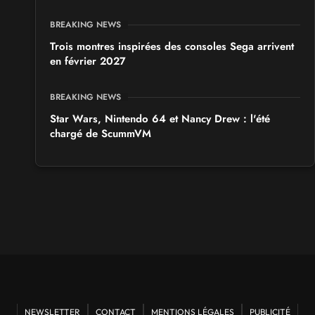
BREAKING NEWS
Trois montres inspirées des consoles Sega arrivent
en février 2027
BREAKING NEWS
Star Wars, Nintendo 64 et Nancy Drew : l'été
chargé de ScummVM
NEWSLETTER
CONTACT
MENTIONS LÉGALES
PUBLICITÉ