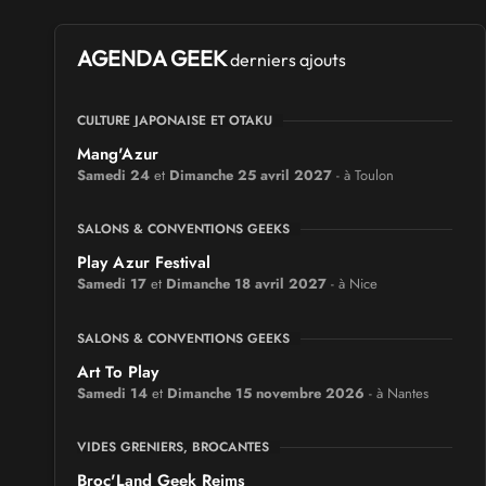
AGENDA GEEK
derniers ajouts
CULTURE JAPONAISE ET OTAKU
Mang'Azur
Samedi 24
et
Dimanche 25 avril 2027
- à Toulon
SALONS & CONVENTIONS GEEKS
Play Azur Festival
Samedi 17
et
Dimanche 18 avril 2027
- à Nice
SALONS & CONVENTIONS GEEKS
Art To Play
Samedi 14
et
Dimanche 15 novembre 2026
- à Nantes
VIDES GRENIERS, BROCANTES
Broc'Land Geek Reims