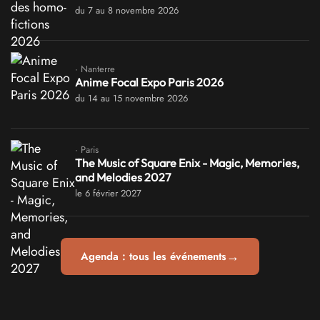
du 7 au 8 novembre 2026
· Nanterre
Anime Focal Expo Paris 2026
du 14 au 15 novembre 2026
· Paris
The Music of Square Enix - Magic, Memories,
and Melodies 2027
le 6 février 2027
→
Agenda : tous les événements