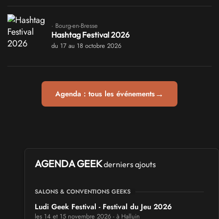
· Bourg-en-Bresse
Hashtag Festival 2026
du 17 au 18 octobre 2026
→
Agenda : tous les événements
AGENDA GEEK
derniers ajouts
SALONS & CONVENTIONS GEEKS
Ludi Geek Festival - Festival du Jeu 2026
les 14 et 15 novembre 2026 - à Halluin