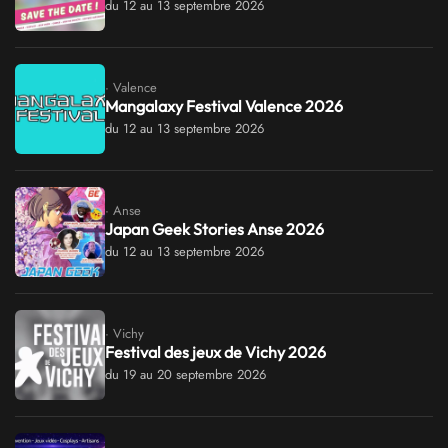
du 12 au 13 septembre 2026
· Valence
Mangalaxy Festival Valence 2026
du 12 au 13 septembre 2026
· Anse
Japan Geek Stories Anse 2026
du 12 au 13 septembre 2026
· Vichy
Festival des jeux de Vichy 2026
du 19 au 20 septembre 2026