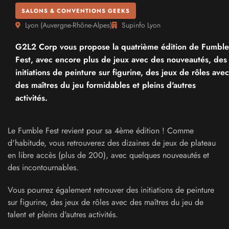
SALONS & CONVENTIONS GEEKS
Lyon
(
Auvergne-Rhône-Alpes
)
Supinfo Lyon
G2L2 Corp vous propose la quatrième édition de Fumble
Fest, avec encore plus de jeux avec des nouveautés, des
initiations de peinture sur figurine, des jeux de rôles avec
des maîtres du jeu formidables et pleins d'autres
activités.
Le Fumble Fest revient pour sa 4ème édition ! Comme
d'habitude, vous retrouverez des dizaines de jeux de plateau
en libre accès (plus de 200), avec quelques nouveautés et
des incontournables.
Vous pourrez également retrouver des initiations de peinture
sur figurine, des jeux de rôles avec des maîtres du jeu de
talent et pleins d'autres activités.