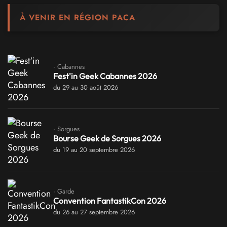
À VENIR EN RÉGION PACA
· Cabannes
Fest'in Geek Cabannes 2026
du 29 au 30 août 2026
· Sorgues
Bourse Geek de Sorgues 2026
du 19 au 20 septembre 2026
· Garde
Convention FantastikCon 2026
du 26 au 27 septembre 2026