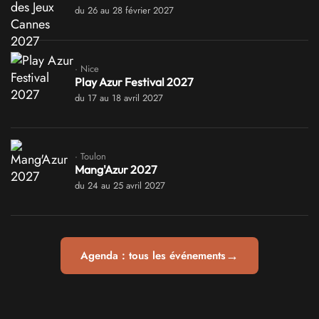
du 26 au 28 février 2027
· Nice
Play Azur Festival 2027
du 17 au 18 avril 2027
· Toulon
Mang'Azur 2027
du 24 au 25 avril 2027
→
Agenda : tous les événements