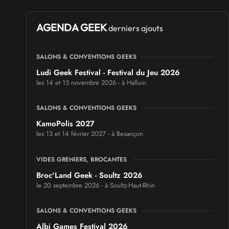
AGENDA GEEK
derniers ajouts
SALONS & CONVENTIONS GEEKS
Ludi Geek Festival - Festival du Jeu 2026
les 14 et 15 novembre 2026 - à Halluin
SALONS & CONVENTIONS GEEKS
KamoPolis 2027
les 13 et 14 février 2027 - à Besançon
VIDES GRENIERS, BROCANTES
Broc'Land Geek - Soultz 2026
le 20 septembre 2026 - à Soultz-Haut-Rhin
SALONS & CONVENTIONS GEEKS
Albi Games Festival 2026