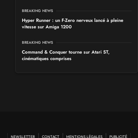
BREAKING NEWS
Hyper Runner : un F-Zero nerveux lancé à pleine
vitesse sur Amiga 1200
BREAKING NEWS
Command & Conquer tourne sur Atari ST,
cinématiques comprises
NEWSLETTER
CONTACT
MENTIONS LÉGALES
PUBLICITÉ