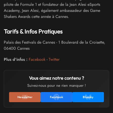
pilote de Formule 1 et fondateur de la Jean Alesi eSports
Academy, Jean Alesi, également ambassadeur des Game
Shakers Awards cette année à Cannes.
Tarifs & Infos Pratiques
Palais des Festivals de Cannes
-
1 Boulevard de la Croisette
,
06400
Cannes
Plus d'infos :
Facebook
-
Twitter
Vous aimez notre contenu ?
Suivez-nous pour ne rien manquer !
Newsletter
Facebook
Bluesky