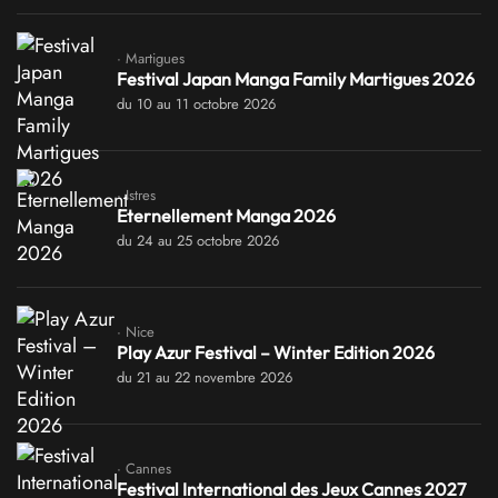
· Martigues
Festival Japan Manga Family Martigues 2026
du 10 au 11 octobre 2026
· Istres
Eternellement Manga 2026
du 24 au 25 octobre 2026
· Nice
Play Azur Festival – Winter Edition 2026
du 21 au 22 novembre 2026
· Cannes
Festival International des Jeux Cannes 2027