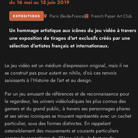
du
16 mai
au
15 juin 2019
Paris
(
Ile-de-France
)
French Paper Art Club
EXPOSITIONS
Un hommage artistique aux icônes du jeu vidéo à travers
une exposition de tirages d'art exclusifs créés par une
sélection d'artistes français et internationaux.
Le jeu vidéo est un médium d’expression original, mais il ne
se construit pas pour autant ex nihilo, d’où ces renvois
saisissants à l’Histoire de l’art et au design.
Par un jeu amusant de références et de reconnaissance pour
le regardeur, les univers vidéoludiques les plus connus des
gamers et du grand public, à travers ses personnages phares
et ses séries iconiques se trouvent représentés avec un cachet
particulier, sous des formes distinctes. En rappelant
ostensiblement des mouvements et courants particuliers