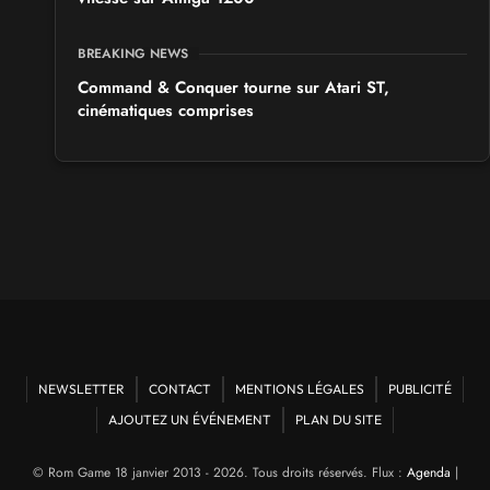
BREAKING NEWS
Command & Conquer tourne sur Atari ST,
cinématiques comprises
NEWSLETTER
CONTACT
MENTIONS LÉGALES
PUBLICITÉ
AJOUTEZ UN ÉVÉNEMENT
PLAN DU SITE
© Rom Game 18 janvier 2013 - 2026. Tous droits réservés. Flux :
Agenda
|