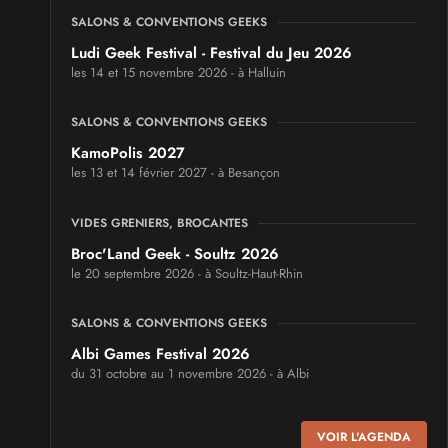
SALONS & CONVENTIONS GEEKS
Ludi Geek Festival - Festival du Jeu 2026
les 14 et 15 novembre 2026 - à Halluin
SALONS & CONVENTIONS GEEKS
KamoPolis 2027
les 13 et 14 février 2027 - à Besançon
VIDES GRENIERS, BROCANTES
Broc'Land Geek - Soultz 2026
le 20 septembre 2026 - à Soultz-Haut-Rhin
SALONS & CONVENTIONS GEEKS
Albi Games Festival 2026
du 31 octobre au 1 novembre 2026 - à Albi
SALONS & CONVENTIONS GEEKS
VOIR L'AGENDA