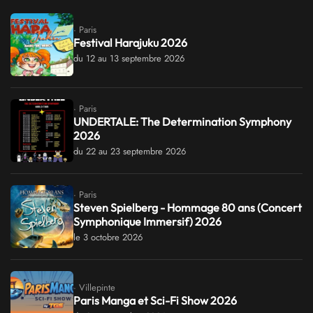
· Paris
Festival Harajuku 2026
du 12 au 13 septembre 2026
· Paris
UNDERTALE: The Determination Symphony
2026
du 22 au 23 septembre 2026
· Paris
Steven Spielberg - Hommage 80 ans (Concert
Symphonique Immersif) 2026
le 3 octobre 2026
· Villepinte
Paris Manga et Sci-Fi Show 2026