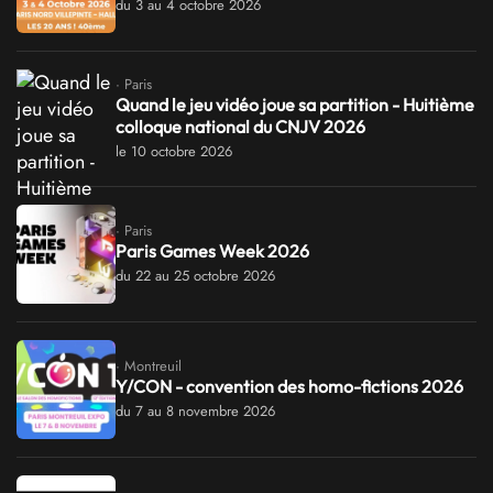
du 3 au 4 octobre 2026
· Paris
Quand le jeu vidéo joue sa partition - Huitième
colloque national du CNJV 2026
le 10 octobre 2026
· Paris
Paris Games Week 2026
du 22 au 25 octobre 2026
· Montreuil
Y/CON - convention des homo-fictions 2026
du 7 au 8 novembre 2026