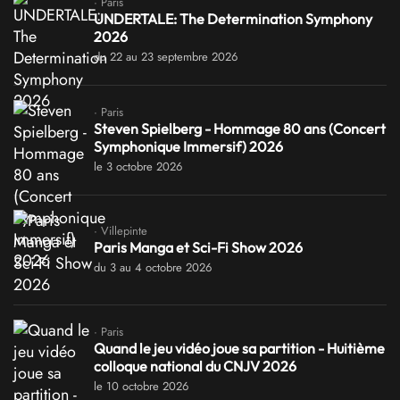
· Paris
UNDERTALE: The Determination Symphony
2026
du 22 au 23 septembre 2026
· Paris
Steven Spielberg - Hommage 80 ans (Concert
Symphonique Immersif) 2026
le 3 octobre 2026
· Villepinte
Paris Manga et Sci-Fi Show 2026
du 3 au 4 octobre 2026
· Paris
Quand le jeu vidéo joue sa partition - Huitième
colloque national du CNJV 2026
le 10 octobre 2026