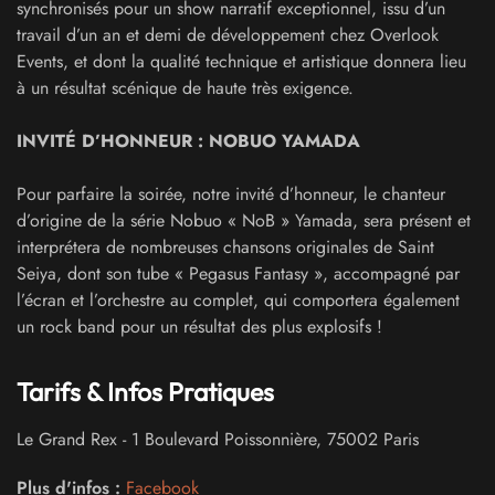
synchronisés pour un show narratif exceptionnel, issu d’un
travail d’un an et demi de développement chez Overlook
Events, et dont la qualité technique et artistique donnera lieu
à un résultat scénique de haute très exigence.
INVITÉ D’HONNEUR : NOBUO YAMADA
Pour parfaire la soirée, notre invité d’honneur, le chanteur
d’origine de la série Nobuo « NoB » Yamada, sera présent et
interprétera de nombreuses chansons originales de Saint
Seiya, dont son tube « Pegasus Fantasy », accompagné par
l’écran et l’orchestre au complet, qui comportera également
un rock band pour un résultat des plus explosifs !
Tarifs & Infos Pratiques
Le Grand Rex
-
1 Boulevard Poissonnière
,
75002
Paris
Plus d'infos :
Facebook