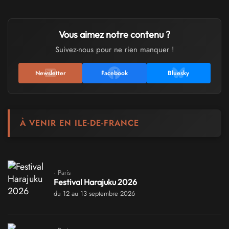
Vous aimez notre contenu ?
Suivez-nous pour ne rien manquer !
Newsletter
Facebook
Bluesky
À VENIR EN ILE-DE-FRANCE
· Paris
Festival Harajuku 2026
du 12 au 13 septembre 2026