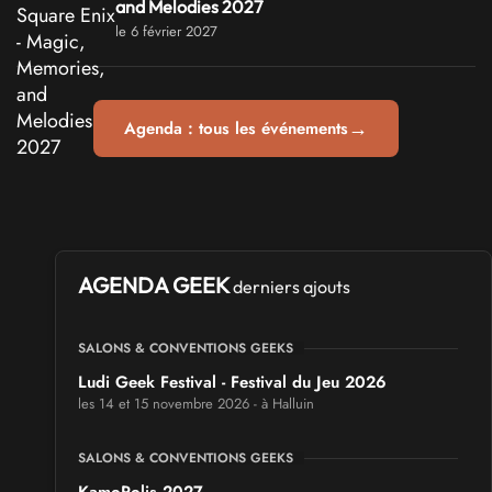
and Melodies 2027
le 6 février 2027
→
Agenda : tous les événements
AGENDA GEEK
derniers ajouts
SALONS & CONVENTIONS GEEKS
Ludi Geek Festival - Festival du Jeu 2026
les 14 et 15 novembre 2026 - à Halluin
SALONS & CONVENTIONS GEEKS