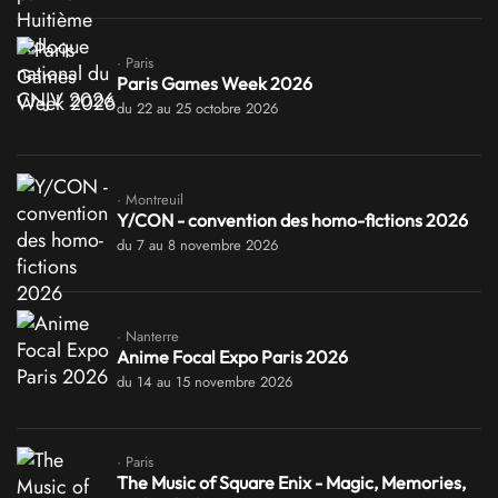
· Paris
Paris Games Week 2026
du 22 au 25 octobre 2026
· Montreuil
Y/CON - convention des homo-fictions 2026
du 7 au 8 novembre 2026
· Nanterre
Anime Focal Expo Paris 2026
du 14 au 15 novembre 2026
· Paris
The Music of Square Enix - Magic, Memories,