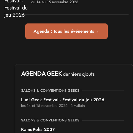
du 14 au 15 novembre 2026
→
Agenda : tous les événements
AGENDA GEEK
derniers ajouts
SALONS & CONVENTIONS GEEKS
Ludi Geek Festival - Festival du Jeu 2026
les 14 et 15 novembre 2026 - à Halluin
SALONS & CONVENTIONS GEEKS
KamoPolis 2027