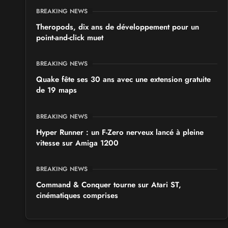
BREAKING NEWS
Theropods, dix ans de développement pour un
point-and-click muet
BREAKING NEWS
Quake fête ses 30 ans avec une extension gratuite
de 19 maps
BREAKING NEWS
Hyper Runner : un F-Zero nerveux lancé à pleine
vitesse sur Amiga 1200
BREAKING NEWS
Command & Conquer tourne sur Atari ST,
cinématiques comprises