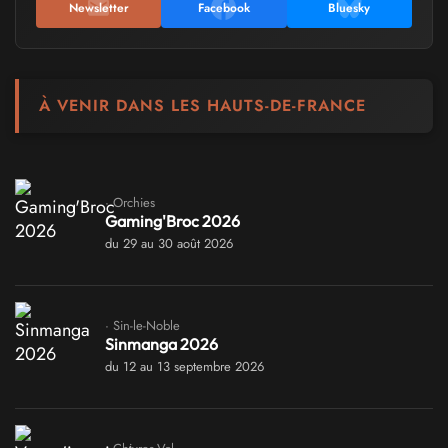
Newsletter
Facebook
Bluesky
À VENIR DANS LES HAUTS-DE-FRANCE
· Orchies
Gaming'Broc 2026
du 29 au 30 août 2026
· Sin-le-Noble
Sinmanga 2026
du 12 au 13 septembre 2026