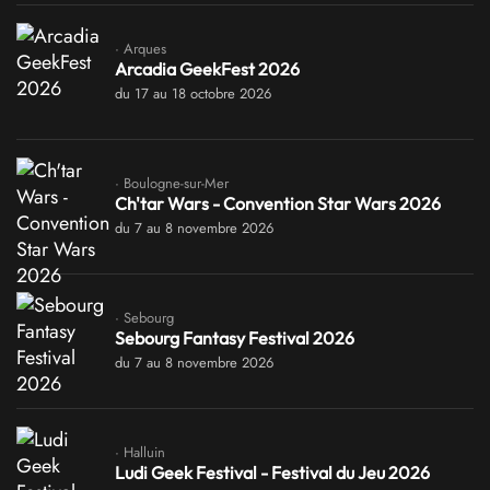
· Arques
Arcadia GeekFest 2026
du 17 au 18 octobre 2026
· Boulogne-sur-Mer
Ch'tar Wars - Convention Star Wars 2026
du 7 au 8 novembre 2026
· Sebourg
Sebourg Fantasy Festival 2026
du 7 au 8 novembre 2026
· Halluin
Ludi Geek Festival - Festival du Jeu 2026