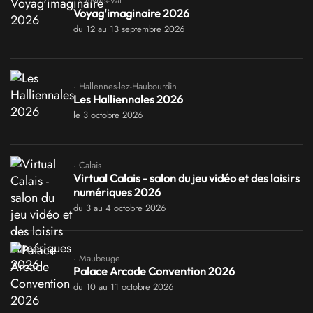
· Chivres-Val
Voyag'imaginaire 2026
du 12 au 13 septembre 2026
· Hallennes-lez-Haubourdin
Les Halliennales 2026
le 3 octobre 2026
· Calais
Virtual Calais - salon du jeu vidéo et des loisirs
numériques 2026
du 3 au 4 octobre 2026
· Maubeuge
Palace Arcade Convention 2026
du 10 au 11 octobre 2026