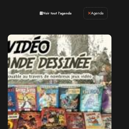
Retrogaming
Agenda
Voir tout l'agenda