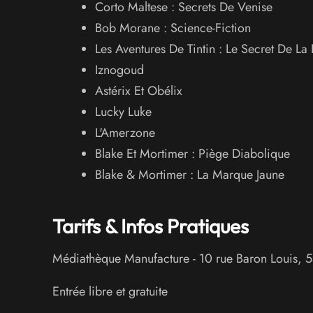
Corto Maltese : Secrets De Venise
Bob Morane : Science-Fiction
Les Aventures De Tintin : Le Secret De La
Iznogoud
Astérix Et Obélix
Lucky Luke
L'Amerzone
Blake Et Mortimer : Piège Diabolique
Blake & Mortimer : La Marque Jaune
Tarifs & Infos Pratiques
Médiathèque Manufacture
-
10 rue Baron Louis
,
5
Entrée libre et gratuite