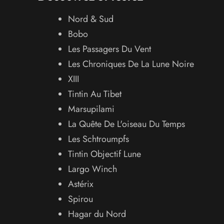
Nord & Sud
Bobo
Les Passagers Du Vent
Les Chroniques De La Lune Noire
XIII
Tintin Au Tibet
Marsupilami
La Quête De L'oiseau Du Temps
Les Schtroumpfs
Tintin Objectif Lune
Largo Winch
Astérix
Spirou
Hagar du Nord