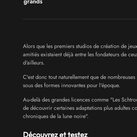
grands
Alors que les premiers studios de création de jeux
amitiés existaient déjà entre les fondateurs de ceux
d'ailleurs.
C'est donc tout naturellement que de nombreuses
sous des formes innovantes pour l'époque.
Au-delà des grandes licences comme "Les Schtroum
de découvrir certaines adaptations plus adultes c
chroniques de la lune noire".
Découvrez et testez