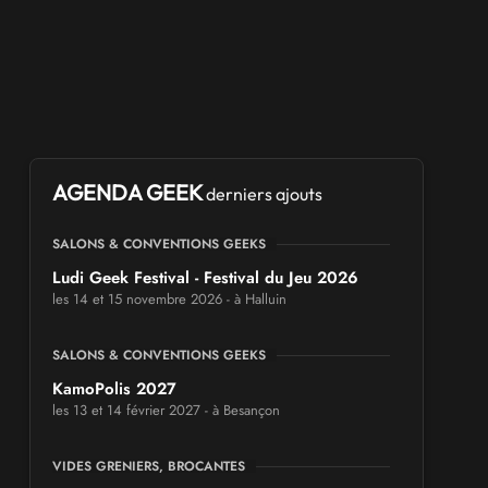
AGENDA GEEK
derniers ajouts
SALONS & CONVENTIONS GEEKS
Ludi Geek Festival - Festival du Jeu 2026
les 14 et 15 novembre 2026 - à Halluin
SALONS & CONVENTIONS GEEKS
KamoPolis 2027
les 13 et 14 février 2027 - à Besançon
VIDES GRENIERS, BROCANTES