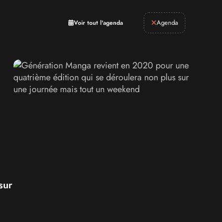
Retrogaming
Agenda
Voir tout l'agenda
sur