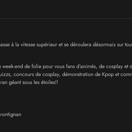
asse à la vitesse supérieur et se déroulera désormais sur tou
 week-end de folie pour vous fans d’animés, de cosplay et 
 quizzs, concours de cosplay, démonstration de Kpop et co
ran géant sous les étoiles!!
rontignan