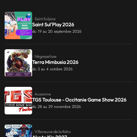
· Saint-Sulpice
Saint Sul'Play 2026
du 19 au 20 septembre 2026
· Nègrepelisse
Terra Mimbusia 2026
du 3 au 4 octobre 2026
· Aussonne
TGS Toulouse - Occitanie Game Show 2026
du 28 au 29 novembre 2026
· Villeneuve-de-la-Raho