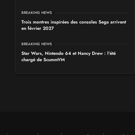
BREAKING NEWS
Trois montres inspirées des consoles Sega arrivent
en février 2027
BREAKING NEWS
Star Wars, Nintendo 64 et Nancy Drew : l'été
chargé de ScummVM