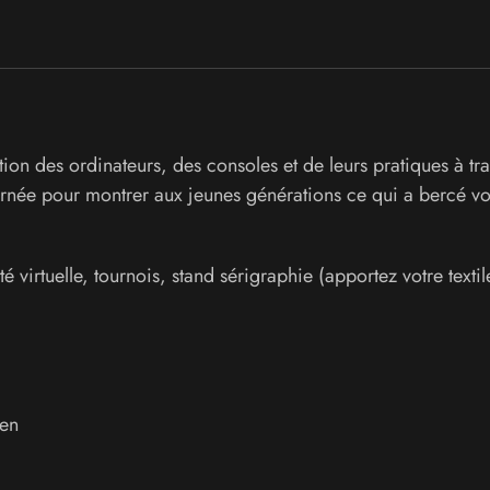
on des ordinateurs, des consoles et de leurs pratiques à tra
ournée pour montrer aux jeunes générations ce qui a bercé vo
 virtuelle, tournois, stand sérigraphie (apportez votre textil
en