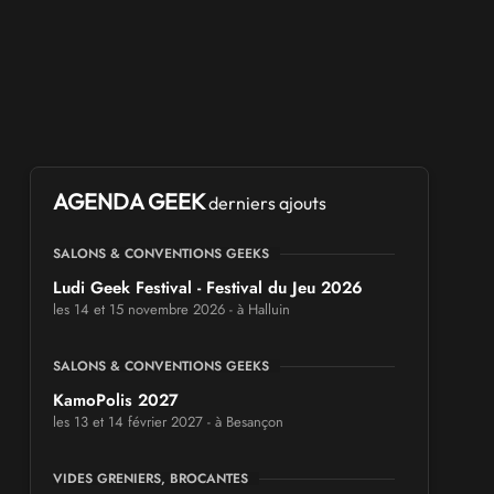
AGENDA GEEK
derniers ajouts
SALONS & CONVENTIONS GEEKS
Ludi Geek Festival - Festival du Jeu 2026
les 14 et 15 novembre 2026 - à Halluin
SALONS & CONVENTIONS GEEKS
KamoPolis 2027
les 13 et 14 février 2027 - à Besançon
VIDES GRENIERS, BROCANTES