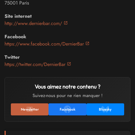
75001
Paris
Site internet
http://www.dernierbar.com/
Facebook
https://www.facebook.com/DernierBar
Twitter
https://twitter.com/DernierBar
Vous aimez notre contenu ?
Suivez-nous pour ne rien manquer !
Newsletter
Facebook
Bluesky