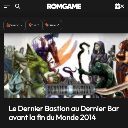
Quand ?
Où ?
Quoi ?
Le Dernier Bastion au Dernier Bar
avant la fin du Monde 2014