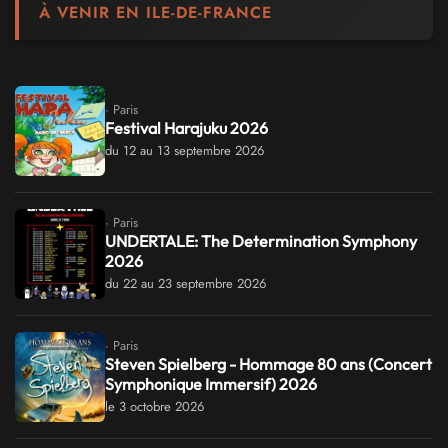
À VENIR EN ILE-DE-FRANCE
· Paris
Festival Harajuku 2026
du 12 au 13 septembre 2026
· Paris
UNDERTALE: The Determination Symphony
2026
du 22 au 23 septembre 2026
· Paris
Steven Spielberg - Hommage 80 ans (Concert
Symphonique Immersif) 2026
le 3 octobre 2026