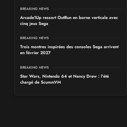
BREAKING NEWS
Arcade1Up ressort OutRun en borne verticale avec
cinq jeux Sega
BREAKING NEWS
Trois montres inspirées des consoles Sega arrivent
en février 2027
BREAKING NEWS
Star Wars, Nintendo 64 et Nancy Drew : l'été
chargé de ScummVM