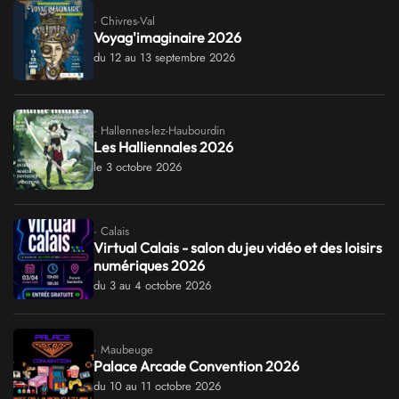
· Chivres-Val
Voyag'imaginaire 2026
du 12 au 13 septembre 2026
· Hallennes-lez-Haubourdin
Les Halliennales 2026
le 3 octobre 2026
· Calais
Virtual Calais - salon du jeu vidéo et des loisirs
numériques 2026
du 3 au 4 octobre 2026
· Maubeuge
Palace Arcade Convention 2026
du 10 au 11 octobre 2026