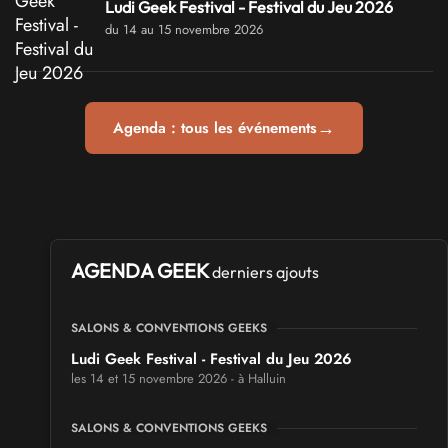
Ludi Geek Festival - Festival du Jeu 2026
du 14 au 15 novembre 2026
→
Agenda : tous les événements
AGENDA GEEK
derniers ajouts
SALONS & CONVENTIONS GEEKS
Ludi Geek Festival - Festival du Jeu 2026
les 14 et 15 novembre 2026 - à Halluin
SALONS & CONVENTIONS GEEKS