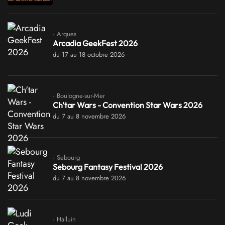
· Arques
Arcadia GeekFest 2026
du 17 au 18 octobre 2026
· Boulogne-sur-Mer
Ch'tar Wars - Convention Star Wars 2026
du 7 au 8 novembre 2026
· Sebourg
Sebourg Fantasy Festival 2026
du 7 au 8 novembre 2026
· Halluin