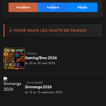
Newsletter
Facebook
Bluesky
À VENIR DANS LES HAUTS-DE-FRANCE
· Orchies
Gaming'Broc 2026
du 29 au 30 août 2026
· Sin-le-Noble
Sinmanga 2026
du 12 au 13 septembre 2026