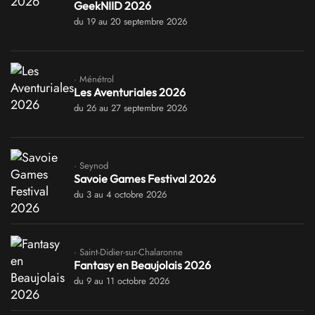
GeekNIID 2026
du 19 au 20 septembre 2026
· Ménétrol
Les Aventuriales 2026
du 26 au 27 septembre 2026
· Seynod
Savoie Games Festival 2026
du 3 au 4 octobre 2026
· Saint-Didier-sur-Chalaronne
Fantasy en Beaujolais 2026
du 9 au 11 octobre 2026