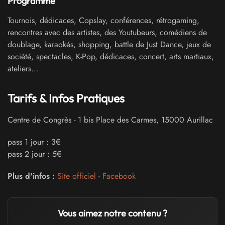
Programme
Tournois, dédicaces, Copslay, conférences, rétrogaming,
rencontres avec des artistes, des Youtubeurs, comédiens de
doublage, karaokés, shopping, battle de Just Dance, jeux de
société, spectacles, K-Pop, dédicaces, concert, arts martiaux,
ateliers…
Tarifs & Infos Pratiques
Centre de Congrès
-
1 bis Place des Carmes
,
15000
Aurillac
pass 1 jour : 3€
pass 2 jour : 5€
Plus d'infos :
Site officiel
-
Facebook
Vous aimez notre contenu ?