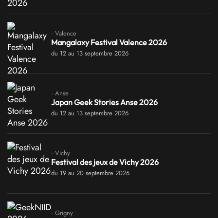
· Valence
Mangalaxy Festival Valence 2026
du 12 au 13 septembre 2026
· Anse
Japan Geek Stories Anse 2026
du 12 au 13 septembre 2026
· Vichy
Festival des jeux de Vichy 2026
du 19 au 20 septembre 2026
· Grigny