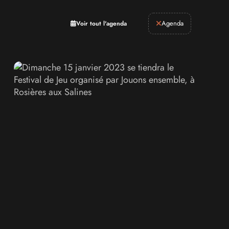
Retrogaming
Agenda
Voir tout l'agenda