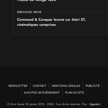
BREAKING NEWS
Command & Conquer tourne sur Atari ST,
cinématiques comprises
NEWSLETTER
CONTACT
MENTIONS LÉGALES
PUBLICITÉ
AJOUTEZ UN ÉVÉNEMENT
PLAN DU SITE
© Rom Game 18 janvier 2013 - 2026. Tous droits réservés. Flux :
Agenda
|