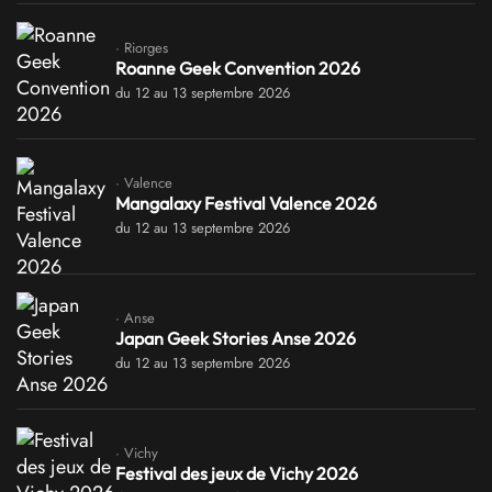
· Riorges
Roanne Geek Convention 2026
du 12 au 13 septembre 2026
· Valence
Mangalaxy Festival Valence 2026
du 12 au 13 septembre 2026
· Anse
Japan Geek Stories Anse 2026
du 12 au 13 septembre 2026
· Vichy
Festival des jeux de Vichy 2026