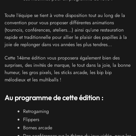
Toute l’équipe se tient à votre disposition tout au long de la
convention pour vous proposer différentes animations
(tournois, conférences, ateliers...) ainsi qu’une restauration
rapide et traditionnelle pour allier le plaisir des papilles à la
joie de replonger dans vos années les plus tendres...
Cette 14ème édition vous proposera également bien des
surprises, des invités de marque, le tout dans la joie, la bonne
humeur, les gros pixels, les sticks arcade, les bip bip
mélodieux et les multiballs !
Au programme de cette édition :
Retrogaming
Flippers
Bornes arcade
Des conférences sur le thème du jeux vidéo, pour les