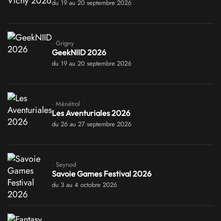
du 19 au 20 septembre 2026
· Grigny
GeekNIID 2026
du 19 au 20 septembre 2026
· Ménétrol
Les Aventuriales 2026
du 26 au 27 septembre 2026
· Seynod
Savoie Games Festival 2026
du 3 au 4 octobre 2026