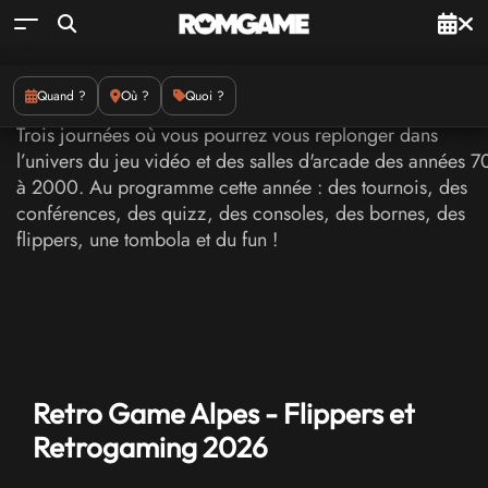
Quand ?
Où ?
Quoi ?
Retro Game Alpes - Flippers et
Retrogaming 2026