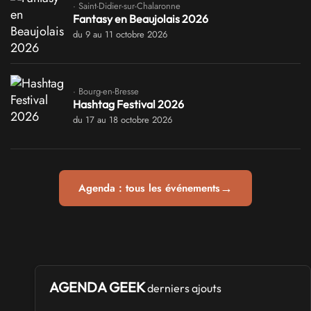
· Saint-Didier-sur-Chalaronne
Fantasy en Beaujolais 2026
du 9 au 11 octobre 2026
· Bourg-en-Bresse
Hashtag Festival 2026
du 17 au 18 octobre 2026
→
Agenda : tous les événements
AGENDA GEEK
derniers ajouts