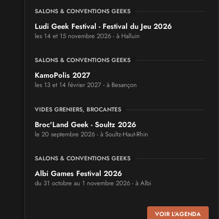
SALONS & CONVENTIONS GEEKS
Ludi Geek Festival - Festival du Jeu 2026
les 14 et 15 novembre 2026 - à Halluin
SALONS & CONVENTIONS GEEKS
KamoPolis 2027
les 13 et 14 février 2027 - à Besançon
VIDES GRENIERS, BROCANTES
Broc'Land Geek - Soultz 2026
le 20 septembre 2026 - à Soultz-Haut-Rhin
SALONS & CONVENTIONS GEEKS
Albi Games Festival 2026
du 31 octobre au 1 novembre 2026 - à Albi
SALONS & CONVENTIONS GEEKS
VOIR L'AGENDA