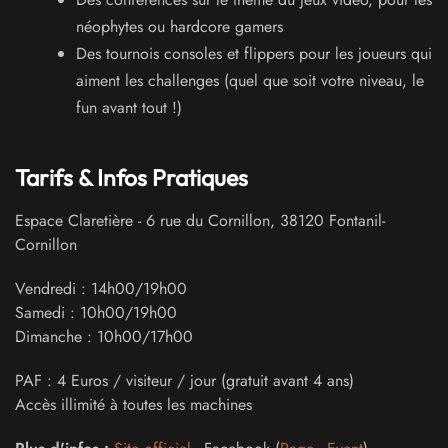
néophytes ou hardcore gamers
Des tournois consoles et flippers pour les joueurs qui
aiment les challenges (quel que soit votre niveau, le
fun avant tout !)
Tarifs & Infos Pratiques
Espace Claretière
-
6 rue du Cornillon
,
38120
Fontanil-
Cornillon
Vendredi : 14h00/19h00
Samedi : 10h00/19h00
Dimanche : 10h00/17h00
PAF : 4 Euros / visiteur / jour (gratuit avant 4 ans)
Accès illimité à toutes les machines