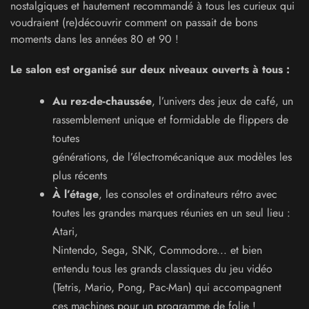
nostalgiques et hautement recommandé à tous les curieux qui
voudraient (re)découvrir comment on passait de bons
moments dans les années 80 et 90 !
Le salon est organisé sur deux niveaux ouverts à tous :
Au rez-de-chaussée
, l’univers des jeux de café, un
rassemblement unique et formidable de flippers de
toutes
générations, de l’électromécanique aux modèles les
plus récents
À l’étage
, les consoles et ordinateurs rétro avec
toutes les grandes marques réunies en un seul lieu :
Atari,
Nintendo, Sega, SNK, Commodore... et bien
entendu tous les grands classiques du jeu vidéo
(Tetris, Mario, Pong, Pac-Man) qui accompagnent
ces machines pour un programme de folie !