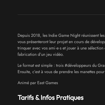
Depuis 2018, les Indie Game Night réunissent les c
vous présenteront leur projet en cours de dévelop
trinquer avec vos ami·e·s et jouer à une sélection 
fabrication d’un jeu vidéo.
Le format est simple : trois #développeurs du Gran
Ensuite, c’est à vous de prendre les manettes pour
Animé par East Games
Tarifs & Infos Pratiques