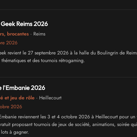
 Geek Reims 2026
rs, brocantes
· Reims
bre 2026
ek revient le 27 septembre 2026 à la halle du Boulingrin de Reim
s thématiques et des tournois rétrogaming.
e l'Embanie 2026
é et jeu de rôle
· Heillecourt
tobre 2026
'Embanie reviennent les 3 et 4 octobre 2026 à Heillecourt pour un
atuit proposant tournois de jeux de société, animations, soirée qui
lots à gagner.