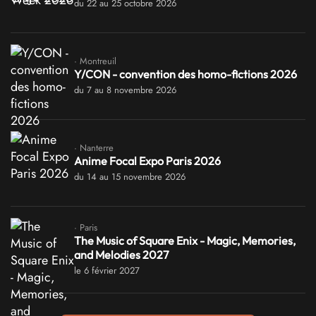
du 22 au 25 octobre 2026
· Montreuil
Y/CON - convention des homo-fictions 2026
du 7 au 8 novembre 2026
· Nanterre
Anime Focal Expo Paris 2026
du 14 au 15 novembre 2026
· Paris
The Music of Square Enix - Magic, Memories,
and Melodies 2027
le 6 février 2027