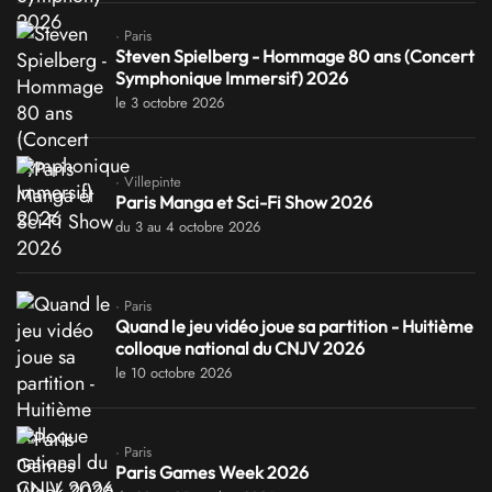
· Paris
Steven Spielberg - Hommage 80 ans (Concert
Symphonique Immersif) 2026
le 3 octobre 2026
· Villepinte
Paris Manga et Sci-Fi Show 2026
du 3 au 4 octobre 2026
· Paris
Quand le jeu vidéo joue sa partition - Huitième
colloque national du CNJV 2026
le 10 octobre 2026
· Paris
Paris Games Week 2026