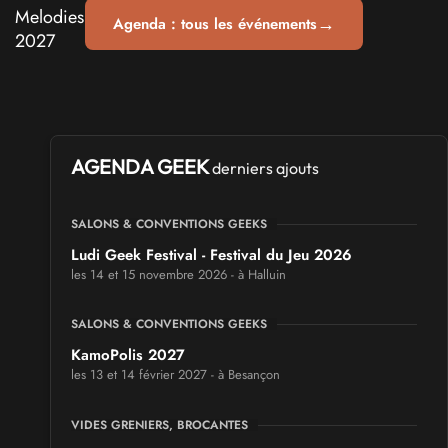
→
Agenda : tous les événements
AGENDA GEEK
derniers ajouts
SALONS & CONVENTIONS GEEKS
Ludi Geek Festival - Festival du Jeu 2026
les 14 et 15 novembre 2026 - à Halluin
SALONS & CONVENTIONS GEEKS
KamoPolis 2027
les 13 et 14 février 2027 - à Besançon
VIDES GRENIERS, BROCANTES