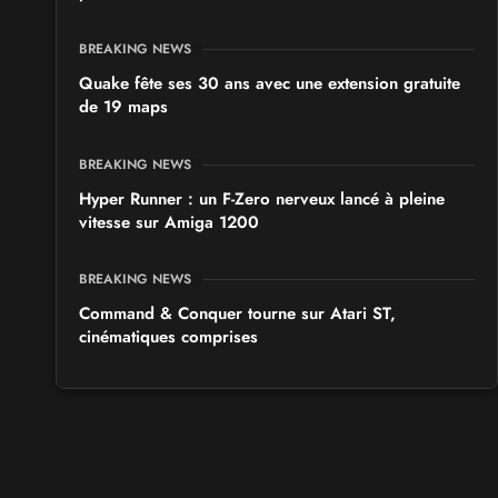
BREAKING NEWS
Quake fête ses 30 ans avec une extension gratuite
de 19 maps
BREAKING NEWS
Hyper Runner : un F-Zero nerveux lancé à pleine
vitesse sur Amiga 1200
BREAKING NEWS
Command & Conquer tourne sur Atari ST,
cinématiques comprises