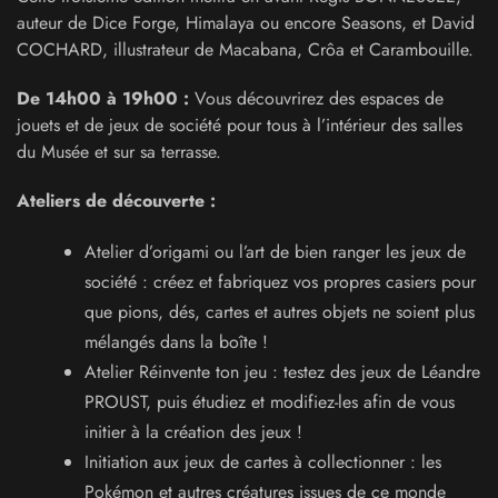
auteur de Dice Forge, Himalaya ou encore Seasons, et David
COCHARD, illustrateur de Macabana, Crôa et Carambouille.
De 14h00 à 19h00 :
Vous découvrirez des espaces de
jouets et de jeux de société pour tous à l’intérieur des salles
du Musée et sur sa terrasse.
Ateliers de découverte :
Atelier d’origami ou l’art de bien ranger les jeux de
société : créez et fabriquez vos propres casiers pour
que pions, dés, cartes et autres objets ne soient plus
mélangés dans la boîte !
Atelier Réinvente ton jeu : testez des jeux de Léandre
PROUST, puis étudiez et modifiez-les afin de vous
initier à la création des jeux !
Initiation aux jeux de cartes à collectionner : les
Pokémon et autres créatures issues de ce monde