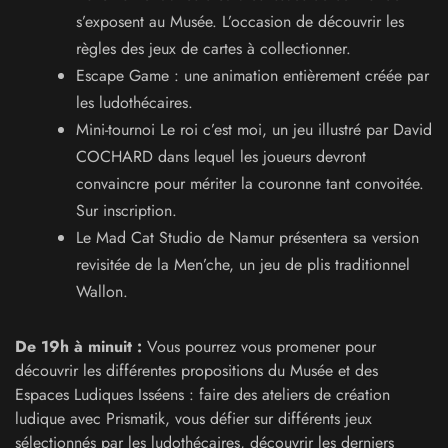
s’exposent au Musée. L’occasion de découvrir les
règles des jeux de cartes à collectionner.
Escape Game : une animation entièrement créée par
les ludothécaires.
Mini-tournoi Le roi c’est moi, un jeu illustré par David
COCHARD dans lequel les joueurs devront
convaincre pour mériter la couronne tant convoitée.
Sur inscription.
Le Mad Cat Studio de Namur présentera sa version
revisitée de la Men’che, un jeu de plis traditionnel
Wallon.
De 19h à minuit :
Vous pourrez vous promener pour
découvrir les différentes propositions du Musée et des
Espaces Ludiques Isséens : faire des ateliers de création
ludique avec Prismatik, vous défier sur différents jeux
sélectionnés par les ludothécaires, découvrir les derniers