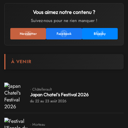
Vous aimez notre contenu ?
Suivez-nous pour ne rien manquer !
Newsletter
Facebook
Bluesky
À VENIR
· Châtellerault
Japan Chatel's Festival 2026
du 22 au 23 août 2026
· Morteau