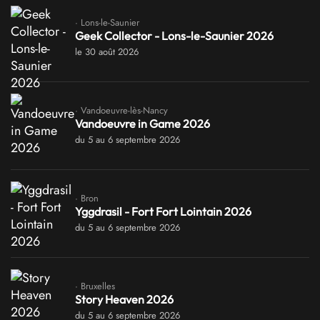
· Lons-le-Saunier
Geek Collector - Lons-le-Saunier 2026
le 30 août 2026
· Vandoeuvre-lès-Nancy
Vandoeuvre in Game 2026
du 5 au 6 septembre 2026
· Bron
Yggdrasil - Fort Fort Lointain 2026
du 5 au 6 septembre 2026
· Bruxelles
Story Heaven 2026
du 5 au 6 septembre 2026