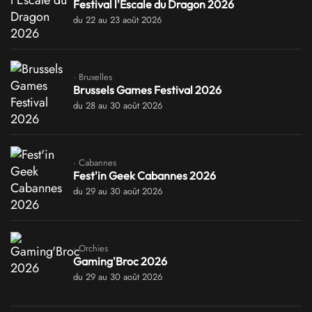
Festival l'Escale du Dragon 2026
du 22 au 23 août 2026
· Bruxelles
Brussels Games Festival 2026
du 28 au 30 août 2026
· Cabannes
Fest'in Geek Cabannes 2026
du 29 au 30 août 2026
· Orchies
Gaming'Broc 2026
du 29 au 30 août 2026