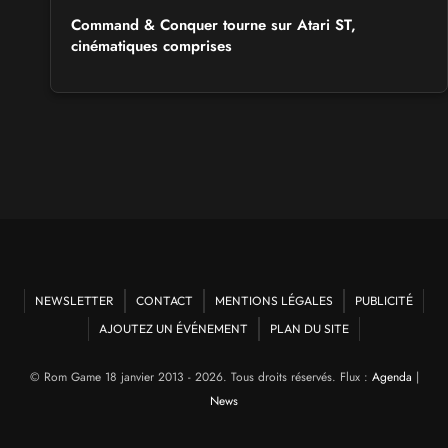
Command & Conquer tourne sur Atari ST,
cinématiques comprises
NEWSLETTER
CONTACT
MENTIONS LÉGALES
PUBLICITÉ
AJOUTEZ UN ÉVÉNEMENT
PLAN DU SITE
© Rom Game 18 janvier 2013 - 2026. Tous droits réservés. Flux :
Agenda
|
News