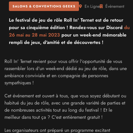
En Ligne
Évènement
SALONS & CONVENTIONS GEEKS
Le festival de jeu de rôle Roll In' Ternet est de retour
pour sa cinquième édition ! Rendez-vous sur Discord
du
26 mai au
28 mai 2023
pour un week-end mémorable
rempli de jeux, d'amitié et de découvertes !
Roll In' Ternet revient pour vous offrir l'opportunité de vous
rassembler lors d'un week-end dédié au jeu de rôle, dans une
ambiance conviviale et en compagnie de personnes
sympathiques !
Cet événement est ouvert à tous, que vous soyez débutant ou
habitué du jeu de rôle, avec une grande variété de parties et
de nombreuses activités tout au long du festival ! Et le
meilleur dans tout ça ? C'est entièrement gratuit !
Les organisateurs ont préparé un programme excitant