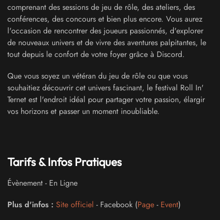
comprenant des sessions de jeu de rôle, des ateliers, des
conférences, des concours et bien plus encore. Vous aurez
l'occasion de rencontrer des joueurs passionnés, d'explorer
de nouveaux univers et de vivre des aventures palpitantes, le
tout depuis le confort de votre foyer grâce à Discord.
Que vous soyez un vétéran du jeu de rôle ou que vous
souhaitiez découvrir cet univers fascinant, le festival Roll In'
Ternet est l'endroit idéal pour partager votre passion, élargir
vos horizons et passer un moment inoubliable.
Tarifs & Infos Pratiques
Évènement
-
En Ligne
Plus d'infos :
Site officiel
- Facebook (
Page
-
Event
)