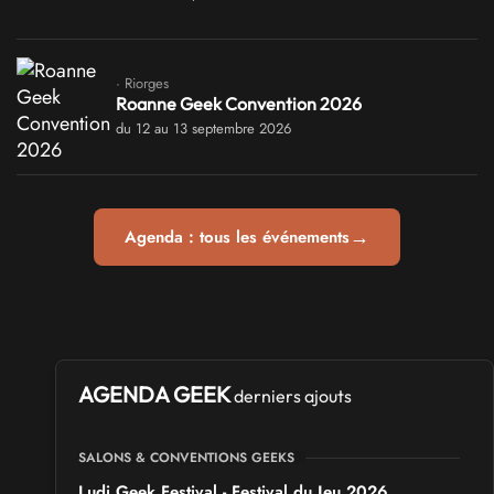
· Riorges
Roanne Geek Convention 2026
du 12 au 13 septembre 2026
→
Agenda : tous les événements
AGENDA GEEK
derniers ajouts
SALONS & CONVENTIONS GEEKS
Ludi Geek Festival - Festival du Jeu 2026