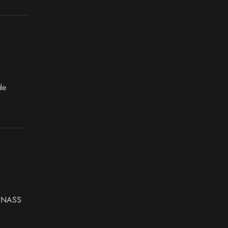
i NASS