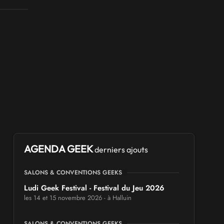
AGENDA GEEK
derniers ajouts
SALONS & CONVENTIONS GEEKS
Ludi Geek Festival - Festival du Jeu 2026
les 14 et 15 novembre 2026 - à Halluin
SALONS & CONVENTIONS GEEKS