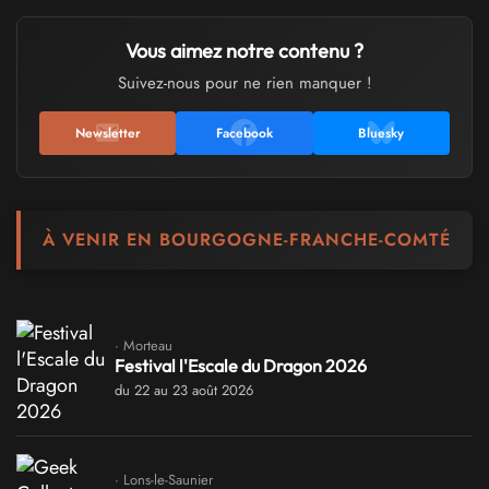
Vous aimez notre contenu ?
Suivez-nous pour ne rien manquer !
Newsletter
Facebook
Bluesky
À VENIR EN BOURGOGNE-FRANCHE-COMTÉ
· Morteau
Festival l'Escale du Dragon 2026
du 22 au 23 août 2026
· Lons-le-Saunier