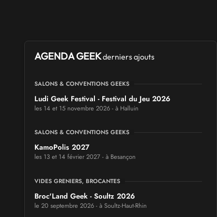
AGENDA GEEK
derniers ajouts
SALONS & CONVENTIONS GEEKS
Ludi Geek Festival - Festival du Jeu 2026
les 14 et 15 novembre 2026 - à Halluin
SALONS & CONVENTIONS GEEKS
KamoPolis 2027
les 13 et 14 février 2027 - à Besançon
VIDES GRENIERS, BROCANTES
Broc'Land Geek - Soultz 2026
le 20 septembre 2026 - à Soultz-Haut-Rhin