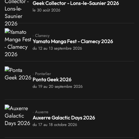
Geek Collector - Lons-le-Saunier 2026
le 30 août 2026
· Clamecy
Yamato Manga Fest - Clamecy 2026
du 12 au 13 septembre 2026
· Pontarlier
Ponta Geek 2026
du 19 au 20 septembre 2026
· Auxerre
Auxerre Galactic Days 2026
du 17 au 18 octobre 2026