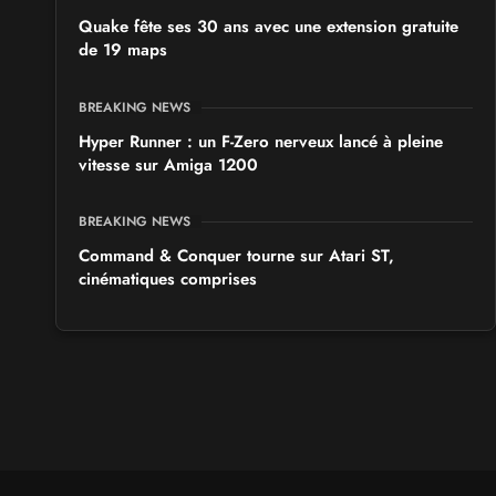
Quake fête ses 30 ans avec une extension gratuite
de 19 maps
BREAKING NEWS
Hyper Runner : un F-Zero nerveux lancé à pleine
vitesse sur Amiga 1200
BREAKING NEWS
Command & Conquer tourne sur Atari ST,
cinématiques comprises