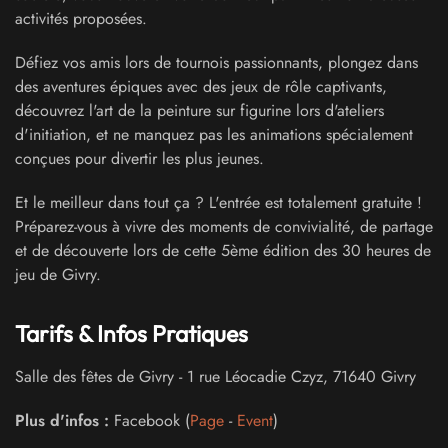
activités proposées.
Défiez vos amis lors de tournois passionnants, plongez dans
des aventures épiques avec des jeux de rôle captivants,
découvrez l'art de la peinture sur figurine lors d'ateliers
d'initiation, et ne manquez pas les animations spécialement
conçues pour divertir les plus jeunes.
Et le meilleur dans tout ça ? L'entrée est totalement gratuite !
Préparez-vous à vivre des moments de convivialité, de partage
et de découverte lors de cette 5ème édition des 30 heures de
jeu de Givry.
Tarifs & Infos Pratiques
Salle des fêtes de Givry
-
1 rue Léocadie Czyz
,
71640
Givry
Plus d'infos :
Facebook (
Page
-
Event
)