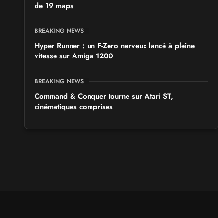
de 19 maps
BREAKING NEWS
Hyper Runner : un F-Zero nerveux lancé à pleine
vitesse sur Amiga 1200
BREAKING NEWS
Command & Conquer tourne sur Atari ST,
cinématiques comprises