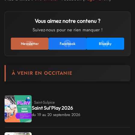
Vous aimez notre contenu ?
Suivez-nous pour ne rien manquer !
Newsletter
Facebook
Bluesky
À VENIR EN OCCITANIE
· Saint-Sulpice
Saint Sul'Play 2026
du 19 au 20 septembre 2026