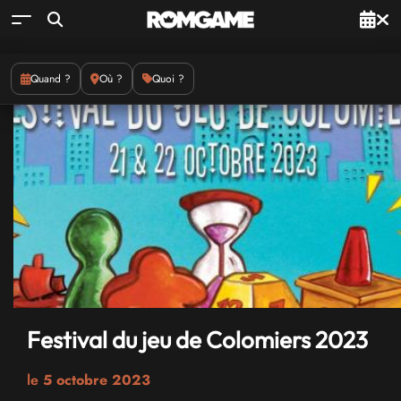
Quand ?
Où ?
Quoi ?
Festival du jeu de Colomiers 2023
le
5 octobre 2023