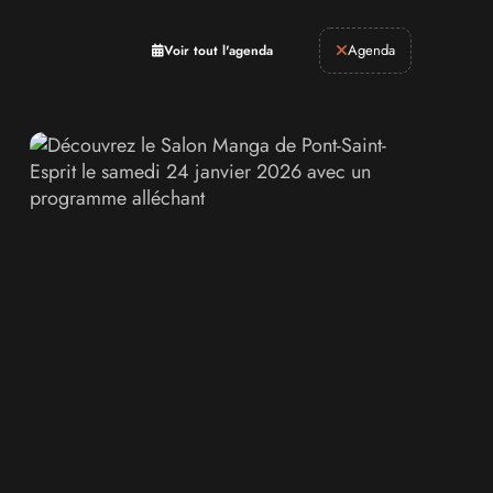
Retrogaming
Agenda
Voir tout l'agenda