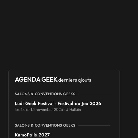
AGENDA GEEK
derniers ajouts
SALONS & CONVENTIONS GEEKS
Ludi Geek Festival - Festival du Jeu 2026
les 14 et 15 novembre 2026 - à Halluin
SALONS & CONVENTIONS GEEKS
KamoPolis 2027