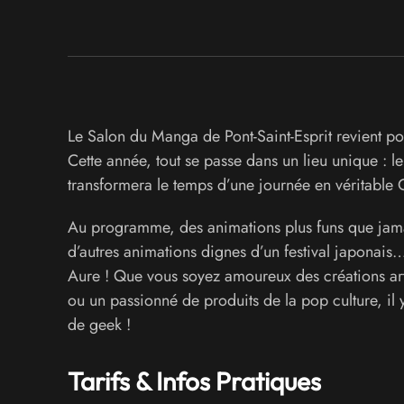
Le Salon du Manga de Pont-Saint-Esprit revient po
Cette année, tout se passe dans un lieu unique : l
transformera le temps d’une journée en véritable 
Au programme, des animations plus funs que jamais
d’autres animations dignes d’un festival japonais
Aure ! Que vous soyez amoureux des créations ar
ou un passionné de produits de la pop culture, il
de geek !
Tarifs & Infos Pratiques