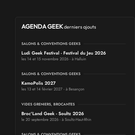
AGENDA GEEK
derniers ajouts
SALONS & CONVENTIONS GEEKS
Ludi Geek Festival - Festival du Jeu 2026
les 14 et 15 novembre 2026 - à Halluin
SALONS & CONVENTIONS GEEKS
KamoPolis 2027
les 13 et 14 février 2027 - à Besançon
VIDES GRENIERS, BROCANTES
Broc'Land Geek - Soultz 2026
le 20 septembre 2026 - à Soultz-Haut-Rhin
SALONS & CONVENTIONS GEEKS