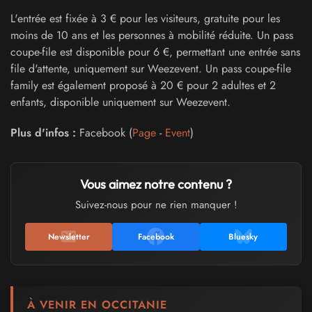
L'entrée est fixée à 3 € pour les visiteurs, gratuite pour les
moins de 10 ans et les personnes à mobilité réduite. Un pass
coupe-file est disponible pour 6 €, permettant une entrée sans
file d'attente, uniquement sur Weezevent. Un pass coupe-file
family est également proposé à 20 € pour 2 adultes et 2
enfants, disponible uniquement sur Weezevent.
Plus d'infos :
Facebook (
Page
-
Event
)
Vous aimez notre contenu ?
Suivez-nous pour ne rien manquer !
Newsletter
Facebook
Bluesky
À VENIR EN OCCITANIE