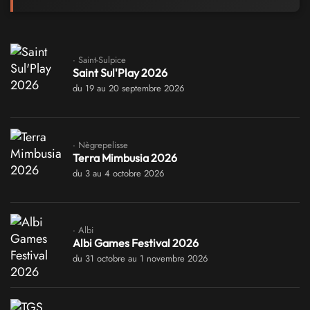
· Saint-Sulpice
Saint Sul'Play 2026
du 19 au 20 septembre 2026
· Nègrepelisse
Terra Mimbusia 2026
du 3 au 4 octobre 2026
· Albi
Albi Games Festival 2026
du 31 octobre au 1 novembre 2026