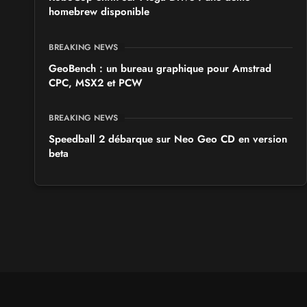
homebrew disponible
BREAKING NEWS
GeoBench : un bureau graphique pour Amstrad
CPC, MSX2 et PCW
BREAKING NEWS
Speedball 2 débarque sur Neo Geo CD en version
beta