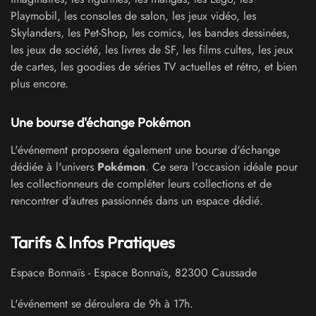
Playmobil, les consoles de salon, les jeux vidéo, les
Skylanders, les Pet-Shop, les comics, les bandes dessinées,
les jeux de société, les livres de SF, les films cultes, les jeux
de cartes, les goodies de séries TV actuelles et rétro, et bien
plus encore.
Une bourse d'échange Pokémon
L'événement proposera également une bourse d'échange
dédiée à l'univers
Pokémon
. Ce sera l'occasion idéale pour
les collectionneurs de compléter leurs collections et de
rencontrer d'autres passionnés dans un espace dédié.
Tarifs & Infos Pratiques
Espace Bonnaïs
-
Espace Bonnaïs
,
82300
Caussade
L'événement se déroulera de 9h à 17h.