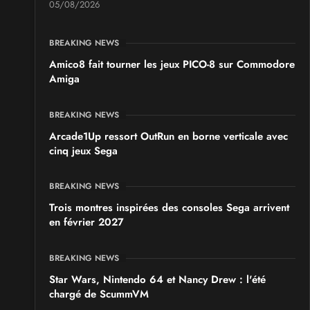
05/08/2026
BREAKING NEWS
Amico8 fait tourner les jeux PICO-8 sur Commodore
Amiga
BREAKING NEWS
Arcade1Up ressort OutRun en borne verticale avec
cinq jeux Sega
BREAKING NEWS
Trois montres inspirées des consoles Sega arrivent
en février 2027
BREAKING NEWS
Star Wars, Nintendo 64 et Nancy Drew : l'été
chargé de ScummVM