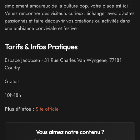
simplement amoureux de la culture pop, votre place est ici !
Venez rencontrer des visiteurs curieux, échanger avec d’autres
passionnés et faire découvrir vos créations ou activités dans
une ambiance conviviale et festive.
Tarifs & Infos Pratiques
Espace Jacobsen
-
31 Rue Charles Van Wyngene
,
77181
Courtry
Gratuit
10h-18h
Plus d'infos :
Site officiel
Vous aimez notre contenu ?