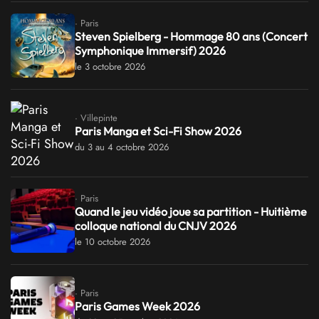
· Paris
Steven Spielberg - Hommage 80 ans (Concert
Symphonique Immersif) 2026
le 3 octobre 2026
· Villepinte
Paris Manga et Sci-Fi Show 2026
du 3 au 4 octobre 2026
· Paris
Quand le jeu vidéo joue sa partition - Huitième
colloque national du CNJV 2026
le 10 octobre 2026
· Paris
Paris Games Week 2026