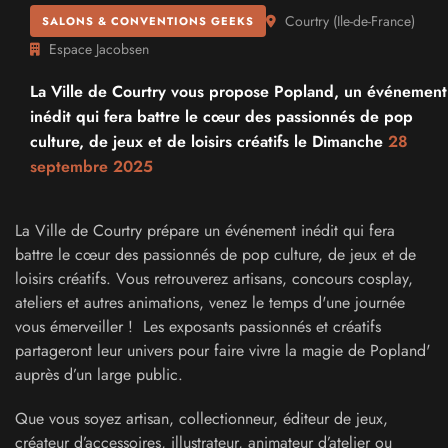
Courtry
(
Ile-de-France
)
SALONS & CONVENTIONS GEEKS
Espace Jacobsen
La Ville de Courtry vous propose Popland, un événement
inédit qui fera battre le cœur des passionnés de pop
culture, de jeux et de loisirs créatifs le Dimanche
28
septembre 2025
La Ville de Courtry prépare un événement inédit qui fera
battre le cœur des passionnés de pop culture, de jeux et de
loisirs créatifs. Vous retrouverez artisans, concours cosplay,
ateliers et autres animations, venez le temps d'une journée
vous émerveiller ! Les exposants passionnés et créatifs
partageront leur univers pour faire vivre la magie de Popland'
auprès d’un large public.
Que vous soyez artisan, collectionneur, éditeur de jeux,
créateur d’accessoires, illustrateur, animateur d’atelier ou