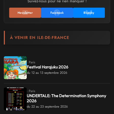
Suivez-nous pour ne rien manquer !
Newsletter
Facebook
Bluesky
À VENIR EN ILE-DE-FRANCE
· Paris
Festival Harajuku 2026
du 12 au 13 septembre 2026
· Paris
UNDERTALE: The Determination Symphony
2026
du 22 au 23 septembre 2026