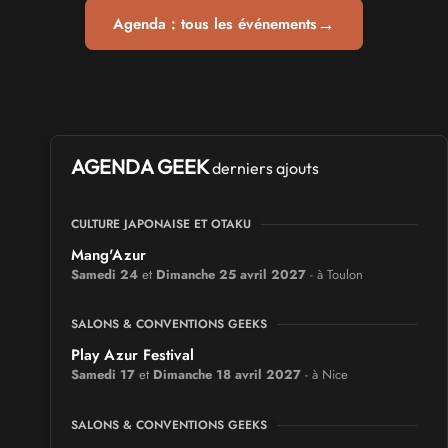
→
Agenda : tous les événements
AGENDA GEEK
derniers ajouts
CULTURE JAPONAISE ET OTAKU
Mang'Azur
Samedi 24
et
Dimanche 25 avril 2027
- à Toulon
SALONS & CONVENTIONS GEEKS
Play Azur Festival
Samedi 17
et
Dimanche 18 avril 2027
- à Nice
SALONS & CONVENTIONS GEEKS