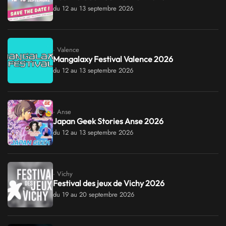
du 12 au 13 septembre 2026
· Valence
Mangalaxy Festival Valence 2026
du 12 au 13 septembre 2026
· Anse
Japan Geek Stories Anse 2026
du 12 au 13 septembre 2026
· Vichy
Festival des jeux de Vichy 2026
du 19 au 20 septembre 2026