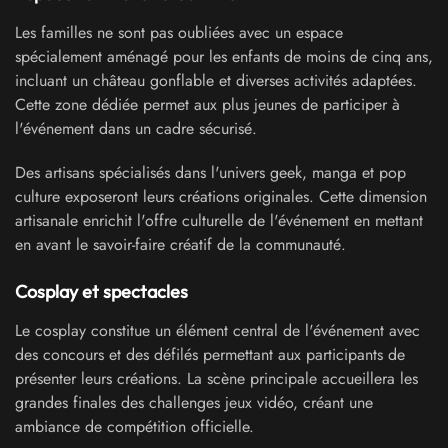
Les familles ne sont pas oubliées avec un espace
spécialement aménagé pour les enfants de moins de cinq ans,
incluant un château gonflable et diverses activités adaptées.
Cette zone dédiée permet aux plus jeunes de participer à
l'événement dans un cadre sécurisé.
Des artisans spécialisés dans l'univers geek, manga et pop
culture exposeront leurs créations originales. Cette dimension
artisanale enrichit l'offre culturelle de l'événement en mettant
en avant le savoir-faire créatif de la communauté.
Cosplay et spectacles
Le cosplay constitue un élément central de l'événement avec
des concours et des défilés permettant aux participants de
présenter leurs créations. La scène principale accueillera les
grandes finales des challenges jeux vidéo, créant une
ambiance de compétition officielle.