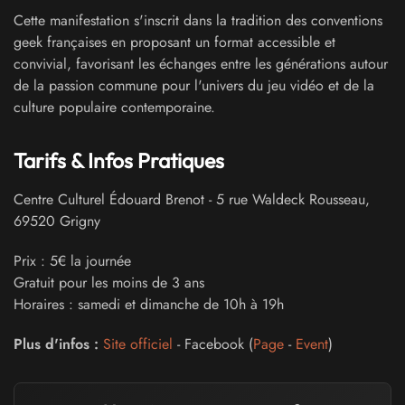
Cette manifestation s'inscrit dans la tradition des conventions
geek françaises en proposant un format accessible et
convivial, favorisant les échanges entre les générations autour
de la passion commune pour l'univers du jeu vidéo et de la
culture populaire contemporaine.
Tarifs & Infos Pratiques
Centre Culturel Édouard Brenot
-
5 rue Waldeck Rousseau
,
69520
Grigny
Prix : 5€ la journée
Gratuit pour les moins de 3 ans
Horaires : samedi et dimanche de 10h à 19h
Plus d'infos :
Site officiel
- Facebook (
Page
-
Event
)