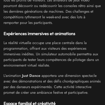
tous les profils de visiteurs. Les amateurs de jeux vidéo
pourront découvrir ou redécouvrir les consoles rétro ainsi que
les dernières générations de machines. Des challenges et
compétitions rythmeront le week-end avec des lots à
remporter pour les participants.
Expériences immersives et animations
La réalité virtuelle occupe une place centrale dans la
programmation, offrant aux visiteurs des expériences
immersives inédites. Un simulateur automobile permettra aux
participants de tester leurs compétences de pilotage dans un
environnement virtuel réaliste.
L'animation
Just Dance
apportera une dimension spectacle
avec des démonstrations et des défis chorégraphiques animés
par des danseurs expérimentés. Cette activité interactive
promet de créer une ambiance festive et participative.
Espace familial et créativité