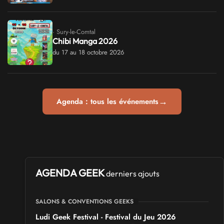
· Sury-le-Comtal
Chibi Manga 2026
du 17 au 18 octobre 2026
→
Agenda : tous les événements
AGENDA GEEK
derniers ajouts
SALONS & CONVENTIONS GEEKS
Ludi Geek Festival - Festival du Jeu 2026