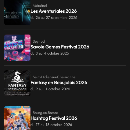
· Ménétrol
Les Aventuriales 2026
du 26 au 27 septembre 2026
· Seynod
Savoie Games Festival 2026
du 3 au 4 octobre 2026
· Saint-Didier-sur-Chalaronne
Fantasy en Beaujolais 2026
du 9 au 11 octobre 2026
· Bourg-en-Bresse
Hashtag Festival 2026
du 17 au 18 octobre 2026