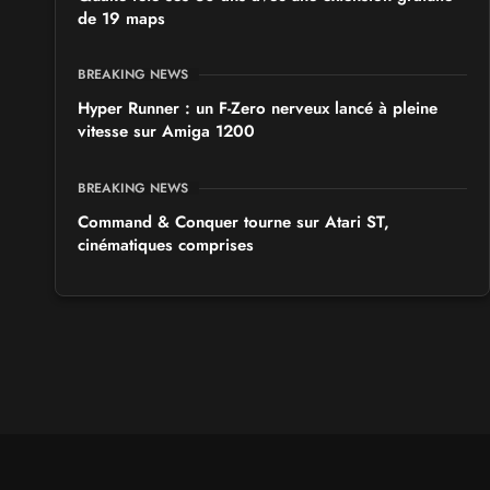
de 19 maps
BREAKING NEWS
Hyper Runner : un F-Zero nerveux lancé à pleine
vitesse sur Amiga 1200
BREAKING NEWS
Command & Conquer tourne sur Atari ST,
cinématiques comprises