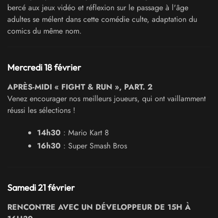
bercé aux jeux vidéo et réflexion sur le passage à l'âge
adultes se mélent dans cette comédie culte, adaptation du
comics du même nom.
Mercredi 18 février
APRÈS-MIDI « FIGHT & RUN », PART. 2
Venez encourager nos meilleurs joueurs, qui ont vaillamment
réussi les sélections !
14h30
: Mario Kart 8
16h30
: Super Smash Bros
Samedi 21 février
RENCONTRE AVEC UN DÉVELOPPEUR DE 15H À