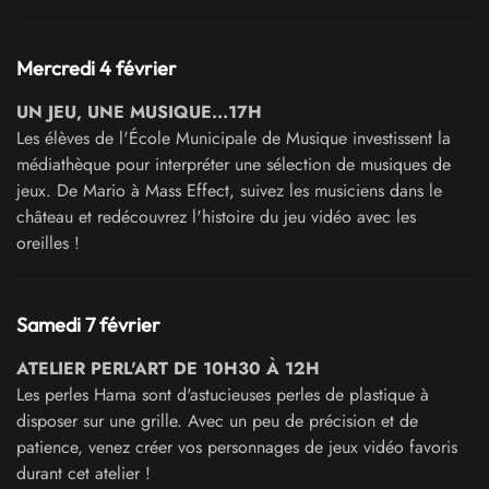
Mercredi 4 février
UN JEU, UNE MUSIQUE...17H
Les élèves de l'École Municipale de Musique investissent la
médiathèque pour interpréter une sélection de musiques de
jeux. De Mario à Mass Effect, suivez les musiciens dans le
château et redécouvrez l'histoire du jeu vidéo avec les
oreilles !
Samedi 7 février
ATELIER PERL'ART DE 1
0H30 À 12H
Les perles Hama sont d'astucieuses perles de plastique à
disposer sur une grille. Avec un peu de précision et de
patience, venez créer vos personnages de jeux vidéo favoris
durant cet atelier !