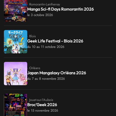
· Romorantin-Lanthenay
Manga Sci-fi Days Romorantin 2026
le 3 octobre 2026
· Blois
Geek Life Festival - Blois 2026
du 10 au 11 octobre 2026
· Orléans
Japan Mangalaxy Orléans 2026
du 7 au 8 novembre 2026
· Jouet-sur-l'Aubois
Broc'Geek 2026
le 15 novembre 2026