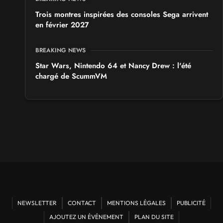
Trois montres inspirées des consoles Sega arrivent
en février 2027
BREAKING NEWS
Star Wars, Nintendo 64 et Nancy Drew : l'été
chargé de ScummVM
NEWSLETTER
CONTACT
MENTIONS LÉGALES
PUBLICITÉ
AJOUTEZ UN ÉVÉNEMENT
PLAN DU SITE