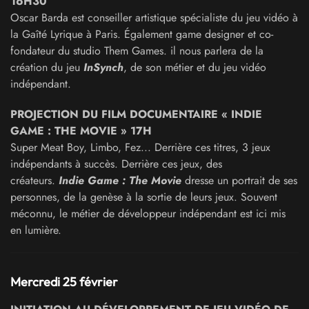
16H30
Oscar Barda est conseiller artistique spécialiste du jeu vidéo à
la Gaîté Lyrique à Paris. Également game designer et co-
fondateur du studio Them Games. il nous parlera de la
création du jeu
InSynch
, de son métier et du jeu vidéo
indépendant.
PROJECTION DU FILM DOCUMENTAIRE « INDIE
GAME : THE MOVIE » 17H
Super Meat Boy, Limbo, Fez... Derrière ces titres, 3 jeux
indépendants à succès. Derrière ces jeux, des
créateurs.
Indie Game : The Movie
dresse un portrait de ses
personnes, de la genèse à la sortie de leurs jeux. Souvent
méconnu, le métier de développeur indépendant est ici mis
en lumière.
Mercredi 25 février