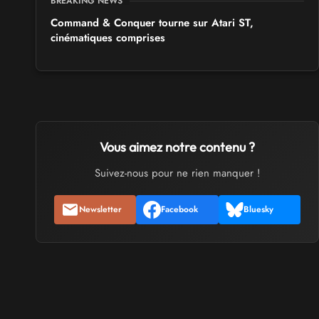
BREAKING NEWS
Command & Conquer tourne sur Atari ST,
cinématiques comprises
Vous aimez notre contenu ?
Suivez-nous pour ne rien manquer !
Newsletter
Facebook
Bluesky