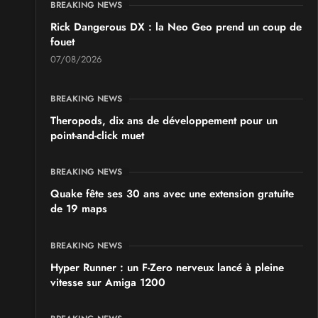
BREAKING NEWS
Rick Dangerous DX : la Neo Geo prend un coup de
fouet
07/08/2026
BREAKING NEWS
Theropods, dix ans de développement pour un
point-and-click muet
BREAKING NEWS
Quake fête ses 30 ans avec une extension gratuite
de 19 maps
BREAKING NEWS
Hyper Runner : un F-Zero nerveux lancé à pleine
vitesse sur Amiga 1200