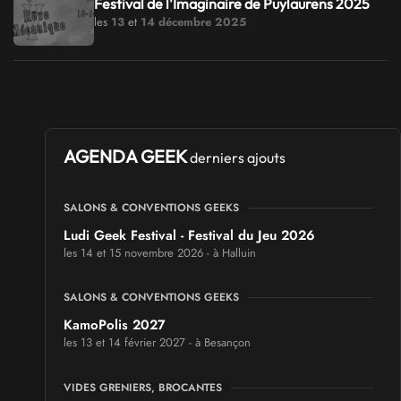
Festival de l'Imaginaire de Puylaurens 2025
les
13
et
14 décembre 2025
AGENDA GEEK
derniers ajouts
SALONS & CONVENTIONS GEEKS
Ludi Geek Festival - Festival du Jeu 2026
les 14 et 15 novembre 2026 - à Halluin
SALONS & CONVENTIONS GEEKS
KamoPolis 2027
les 13 et 14 février 2027 - à Besançon
VIDES GRENIERS, BROCANTES