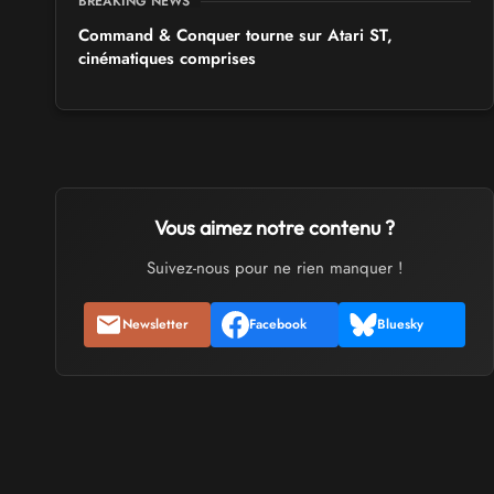
BREAKING NEWS
Command & Conquer tourne sur Atari ST,
cinématiques comprises
Vous aimez notre contenu ?
Suivez-nous pour ne rien manquer !
Newsletter
Facebook
Bluesky