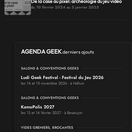
De la case au pixel: archéologie du jeu vidéo
du
10 février 2024
au
5 janvier 2025
AGENDA GEEK
derniers ajouts
SALONS & CONVENTIONS GEEKS
Ludi Geek Festival - Festival du Jeu 2026
les 14 et 15 novembre 2026 - à Halluin
SALONS & CONVENTIONS GEEKS
KamoPolis 2027
les 13 et 14 février 2027 - à Besançon
VIDES GRENIERS, BROCANTES