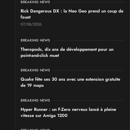
BREAKING NEWS
Rick Dangerous DX : la Neo Geo prend un coup de
fouet
07/08/2026
BREAKING NEWS
Theropods, dix ans de développement pour un
point-and-click muet
BREAKING NEWS
Quake fête ses 30 ans avec une extension gratuite
de 19 maps
BREAKING NEWS
Hyper Runner : un F-Zero nerveux lancé à pleine
vitesse sur Amiga 1200