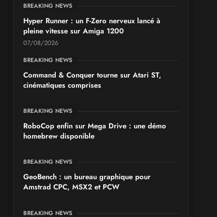
BREAKING NEWS
Hyper Runner : un F-Zero nerveux lancé à
pleine vitesse sur Amiga 1200
07/08/2026
BREAKING NEWS
Command & Conquer tourne sur Atari ST,
cinématiques comprises
BREAKING NEWS
RoboCop enfin sur Mega Drive : une démo
homebrew disponible
BREAKING NEWS
GeoBench : un bureau graphique pour
Amstrad CPC, MSX2 et PCW
BREAKING NEWS