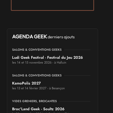
AGENDA GEEK
derniers ajouts
SALONS & CONVENTIONS GEEKS
Ludi Geek Festival - Festival du Jeu 2026
les 14 et 15 novembre 2026 - à Halluin
SALONS & CONVENTIONS GEEKS
KamoPolis 2027
les 13 et 14 février 2027 - à Besançon
VIDES GRENIERS, BROCANTES
Broc'Land Geek - Soultz 2026