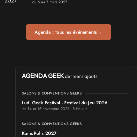
du 6 au 7 mars 2027
→
Agenda : tous les événements
AGENDA GEEK
derniers ajouts
SALONS & CONVENTIONS GEEKS
Ludi Geek Festival - Festival du Jeu 2026
les 14 et 15 novembre 2026 - à Halluin
SALONS & CONVENTIONS GEEKS
KamoPolis 2027