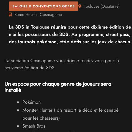
Toulouse
(
Occitanie
)
SALONS & CONVENTIONS GEEKS
Kame House - Cosmagame
La 3DS in Toulouse réunira pour cette dixième édition de
mai les possesseurs de 3DS. Au programme, street pass,
des tournois pokémon, etde défis sur les jeux de chacun
L'association Cosmagame vous donne rendez-vous pour la
neuvième édition de 3DS
Un espace pour chaque genre de joueurs sera
installé
Pokémon
Monster Hunter ( on ressort la déco et le canapé
pour les chasseurs)
Smash Bros