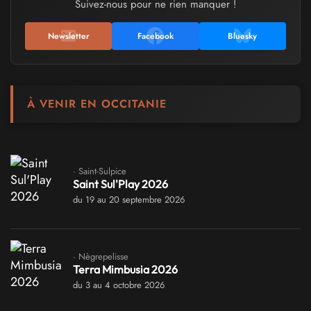
Suivez-nous pour ne rien manquer !
Newsletter
Facebook
Bluesky
À VENIR EN OCCITANIE
· Saint-Sulpice
Saint Sul'Play 2026
du 19 au 20 septembre 2026
· Nègrepelisse
Terra Mimbusia 2026
du 3 au 4 octobre 2026