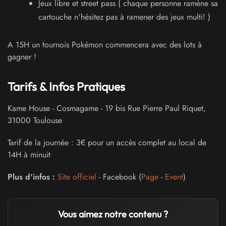
Jeux libre et street pass ( chaque personne ramène sa
cartouche n'hésitez pas à ramener des jeux multi! )
A 15H un tournois Pokémon commencera avec des lots à
gagner !
Tarifs & Infos Pratiques
Kame House - Cosmagame
-
19 bis Rue Pierre Paul Riquet
,
31000
Toulouse
Tarif de la journée : 3€ pour un accès complet au local de
14H à minuit
Plus d'infos :
Site officiel
- Facebook (
Page
-
Event
)
Vous aimez notre contenu ?