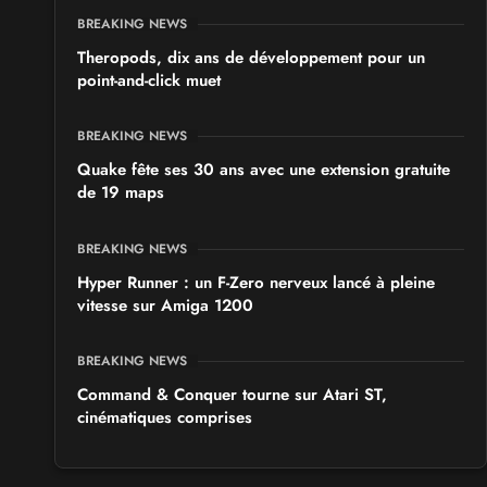
BREAKING NEWS
Theropods, dix ans de développement pour un
point-and-click muet
BREAKING NEWS
Quake fête ses 30 ans avec une extension gratuite
de 19 maps
BREAKING NEWS
Hyper Runner : un F-Zero nerveux lancé à pleine
vitesse sur Amiga 1200
BREAKING NEWS
Command & Conquer tourne sur Atari ST,
cinématiques comprises