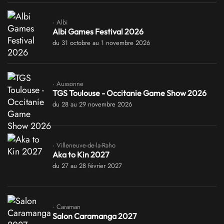
· Albi
Albi Games Festival 2026
du 31 octobre au 1 novembre 2026
· Aussonne
TGS Toulouse - Occitanie Game Show 2026
du 28 au 29 novembre 2026
· Villeneuve-de-la-Raho
Aka to Kin 2027
du 27 au 28 février 2027
· Caraman
Salon Caramanga 2027